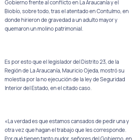
Gobierno frente al conflicto en La Araucanía y el
Biobío, sobre todo, tras el atentado en Contulmo, en
donde hirieron de gravedad a un adulto mayor y
quemaron un molino patrimonial.
Es por esto que el legislador del Distrito 23, de la
Región de La Araucanía, Mauricio Ojeda, mostró su
molestia por la no ejecución de la ley de Seguridad
Interior del Estado, en el citado caso.
«La verdad es que estamos cansados de pedir una y
otra vez que hagan el trabajo que les corresponde.
Por qué tienen tanto pudor, señores del Gobierno, en