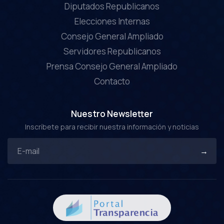
Diputados Republicanos
Elecciones Internas
Consejo General Ampliado
Servidores Republicanos
Prensa Consejo General Ampliado
Contacto
Nuestro Newsletter
Inscríbete para recibir nuestra información y noticias