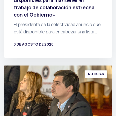
disponibles para mantener el
trabajo de colaboración estrecha
con el Gobierno»
El presidente de la colectividad anunció que
está disponible para encabezar una lista…
3 DE AGOSTO DE 2026
POR
PRENSA
NOTICIAS