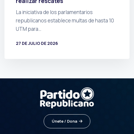
realizar rescates
La iniciativa de los parlamentarios
republicanos establece multas de hasta 10
UTM para…
27 DE JULIO DE 2026
POR
PRENSA
Únete / Dona