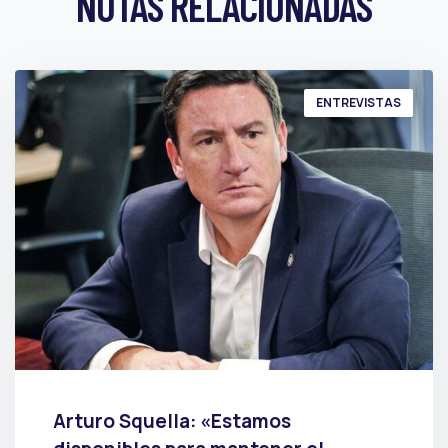
NOTAS RELACIONADAS
ENTREVISTAS
Arturo Squella: «Estamos