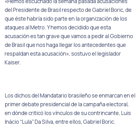
«Hemos escuchado la semana pasada acusaciones
del Presidente de Brasil respecto de Gabriel Boric, de
que éste habría sido parte en la organización de los
ataques al Metro. Y hemos decidido que esta
acusación es tan grave que vamos a pedir al Gobierno
de Brasil que nos haga llegar los antecedentes que
respaldan esta acusación», sostuvo el legislador
Kaiser.
Los dichos del Mandatario brasileño se enmarcan en el
primer debate presidencial de la campaña electoral,
en dónde criticó los vínculos de su contrincante, Luis
Inácio “Lula” Da Silva, entre ellos, Gabriel Boric.