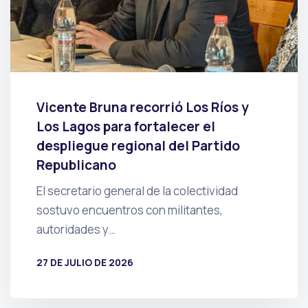
Vicente Bruna recorrió Los Ríos y
Los Lagos para fortalecer el
despliegue regional del Partido
Republicano
El secretario general de la colectividad
sostuvo encuentros con militantes,
autoridades y…
27 DE JULIO DE 2026
POR
PRENSA