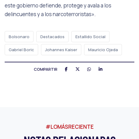
este gobierno defiende, protege y avala a los
delincuentes y a los narcoterroristas».
Bolsonaro
Destacados
Estallido Social
Gabriel Boric
Johannes Kaiser
Mauricio Ojeda
COMPARTIR
#LOMÁSRECIENTE