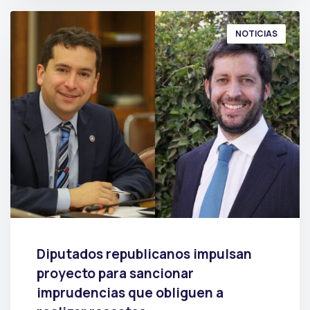
NOTICIAS
Diputados republicanos impulsan
proyecto para sancionar
imprudencias que obliguen a