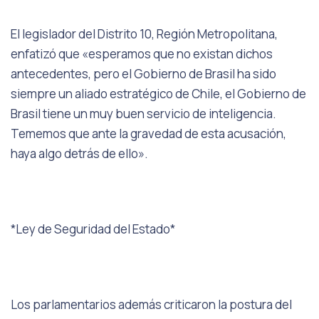
El legislador del Distrito 10, Región Metropolitana,
enfatizó que «esperamos que no existan dichos
antecedentes, pero el Gobierno de Brasil ha sido
siempre un aliado estratégico de Chile, el Gobierno de
Brasil tiene un muy buen servicio de inteligencia.
Tememos que ante la gravedad de esta acusación,
haya algo detrás de ello».
*Ley de Seguridad del Estado*
Los parlamentarios además criticaron la postura del