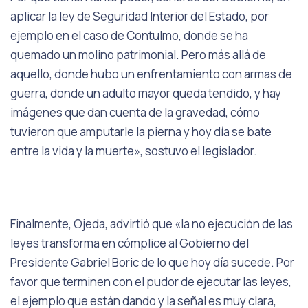
aplicar la ley de Seguridad Interior del Estado, por
ejemplo en el caso de Contulmo, donde se ha
quemado un molino patrimonial. Pero más allá de
aquello, donde hubo un enfrentamiento con armas de
guerra, donde un adulto mayor queda tendido, y hay
imágenes que dan cuenta de la gravedad, cómo
tuvieron que amputarle la pierna y hoy día se bate
entre la vida y la muerte», sostuvo el legislador.
Finalmente, Ojeda, advirtió que «la no ejecución de las
leyes transforma en cómplice al Gobierno del
Presidente Gabriel Boric de lo que hoy día sucede. Por
favor que terminen con el pudor de ejecutar las leyes,
el ejemplo que están dando y la señal es muy clara,