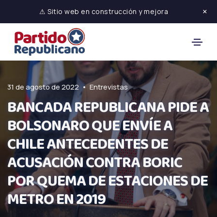
×
⚠ Sitio web en construcción y mejora
•
31 de agosto de 2022
Entrevistas
BANCADA REPUBLICANA PIDE A
BOLSONARO QUE ENVÍE A
CHILE ANTECEDENTES DE
ACUSACIÓN CONTRA BORIC
POR QUEMA DE ESTACIONES DE
METRO EN 2019