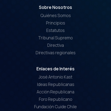
Sobre Nosotros
Quiénes Somos
Principios
Estatutos
Tribunal Supremo
Directiva
Directivas regionales
Enlaces de Interés
José Antonio Kast
Ideas Republicanas
Acción Republicana
Foro Republicano
Fundación Cuide Chile