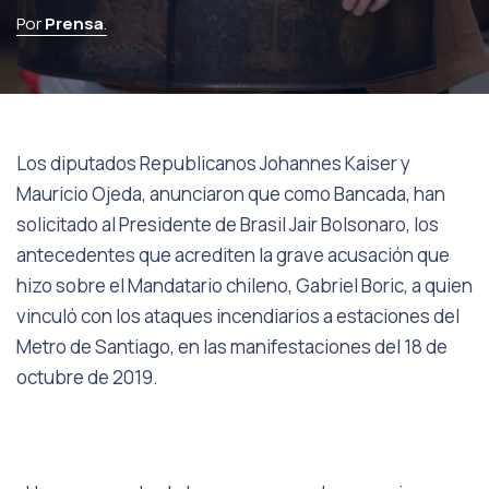
Por
Prensa
.
Los diputados Republicanos Johannes Kaiser y
Mauricio Ojeda, anunciaron que como Bancada, han
solicitado al Presidente de Brasil Jair Bolsonaro, los
antecedentes que acrediten la grave acusación que
hizo sobre el Mandatario chileno, Gabriel Boric, a quien
vinculó con los ataques incendiarios a estaciones del
Metro de Santiago, en las manifestaciones del 18 de
octubre de 2019.