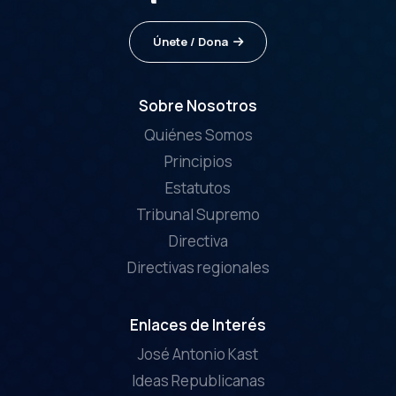
Únete / Dona
Sobre Nosotros
Quiénes Somos
Principios
Estatutos
Tribunal Supremo
Directiva
Directivas regionales
Enlaces de Interés
José Antonio Kast
Ideas Republicanas