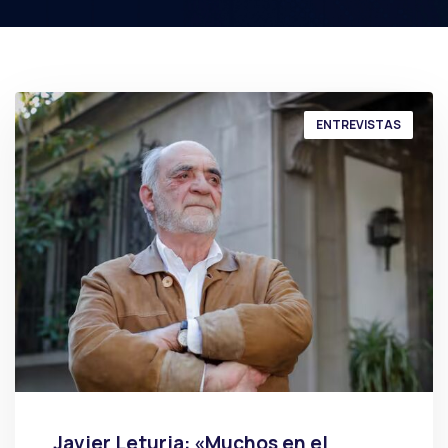
ENTREVISTAS
Javier Leturia: «Muchos en el