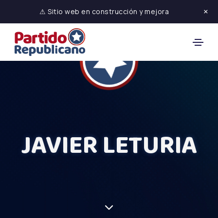
×
⚠ Sitio web en construcción y mejora
JAVIER LETURIA