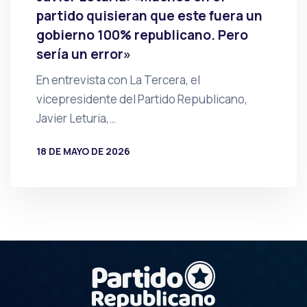
partido quisieran que este fuera un
gobierno 100% republicano. Pero
sería un error»
En entrevista con La Tercera, el
vicepresidente del Partido Republicano,
Javier Leturia,…
18 DE MAYO DE 2026
POR
PRENSA