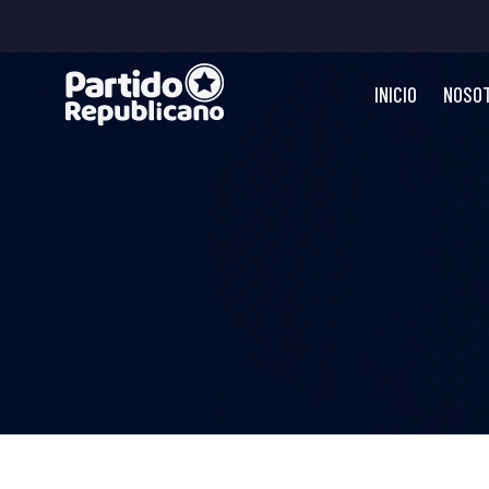
INICIO
NOSO