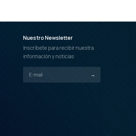
Nuestro Newsletter
Inscríbete para recibir nuestra
información y noticias