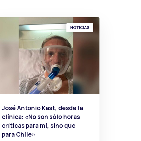
NOTICIAS
José Antonio Kast, desde la
clínica: «No son sólo horas
críticas para mí, sino que
para Chile»