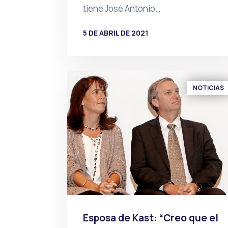
tiene José Antonio…
5 DE ABRIL DE 2021
POR
PRENSA
NOTICIAS
Esposa de Kast: “Creo que el