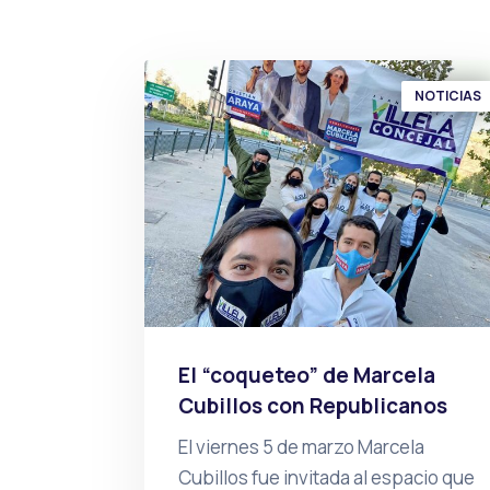
NOTICIAS
El “coqueteo” de Marcela
Cubillos con Republicanos
El viernes 5 de marzo Marcela
Cubillos fue invitada al espacio que