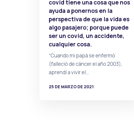
covid tiene una cosa que nos
ayuda a ponernos en la
perspectiva de que la vida es
algo pasajero; porque puede
ser un covid, un accidente,
cualquier cosa.
“Cuando mi papá se enfermó
(falleció de cáncer el año 2003),
aprendí a vivir el…
25 DE MARZO DE 2021
POR
PRENSA