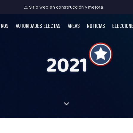
⚠ Sitio web en construcción y mejora
TROS
AUTORIDADES ELECTAS
ÁREAS
NOTICIAS
ELECCION
2021