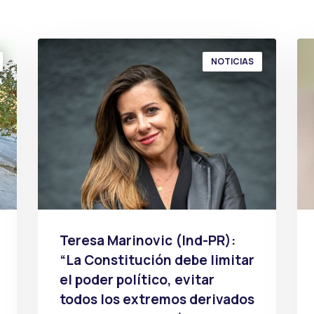
NOTICIAS
Teresa Marinovic (Ind-PR):
“La Constitución debe limitar
el poder político, evitar
todos los extremos derivados