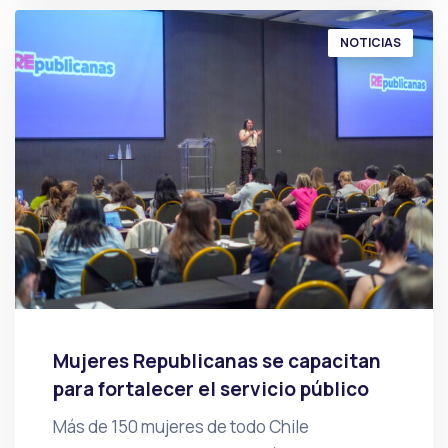
NOTICIAS
Mujeres Republicanas se capacitan
para fortalecer el servicio público
Más de 150 mujeres de todo Chile