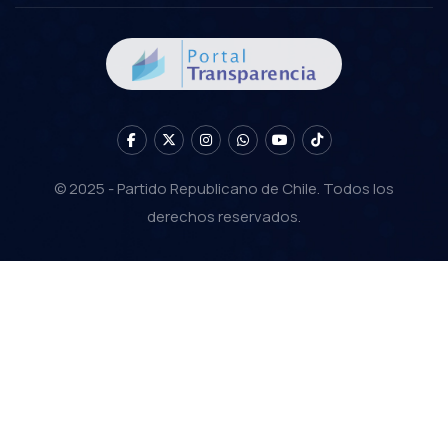
© 2025 - Partido Republicano de Chile. Todos los
derechos reservados.