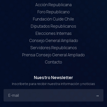
Acción Republicana
Foro Republicano
Fundación Cuide Chile
Diputados Republicanos
Elecciones Internas
Consejo General Ampliado
Servidores Republicanos
Prensa Consejo General Ampliado
Contacto
Nuestro Newsletter
Inscríbete para recibir nuestra información y noticias