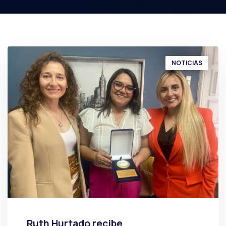
NOTICIAS
Ruth Hurtado recibe