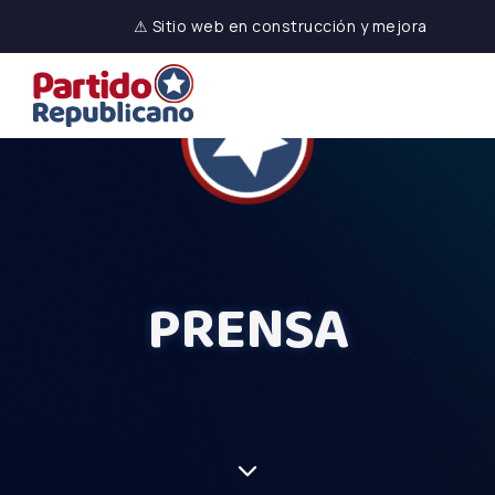
⚠ Sitio web en construcción y mejora
PRENSA