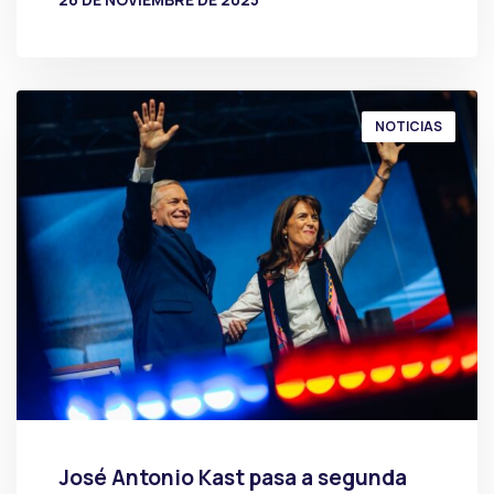
POR
PRENSA
NOTICIAS
José Antonio Kast pasa a segunda