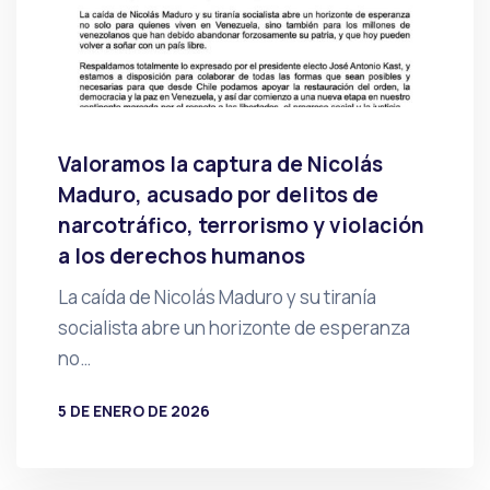
Valoramos la captura de Nicolás
Maduro, acusado por delitos de
narcotráfico, terrorismo y violación
a los derechos humanos
La caída de Nicolás Maduro y su tiranía
socialista abre un horizonte de esperanza
no…
5 DE ENERO DE 2026
POR
PRENSA