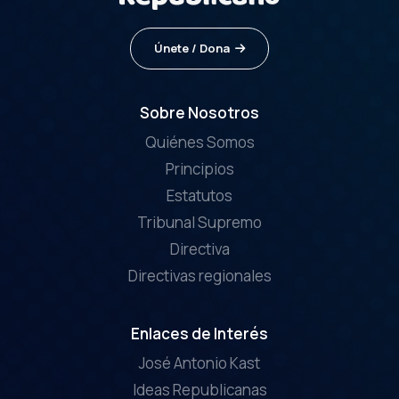
Únete / Dona
Sobre Nosotros
Quiénes Somos
Principios
Estatutos
Tribunal Supremo
Directiva
Directivas regionales
Enlaces de Interés
José Antonio Kast
Ideas Republicanas