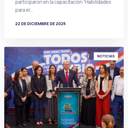
participaron en la capacitación “Habilidades
para el…
22 DE DICIEMBRE DE 2025
POR
PRENSA
NOTICIAS