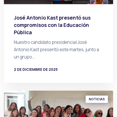
José Antonio Kast presentó sus
compromisos con la Educación
Pública
Nuestro candidato presidencial José
Antonio Kast presentó este martes, junto a
un grupo…
2 DE DICIEMBRE DE 2025
POR
PRENSA
NOTICIAS