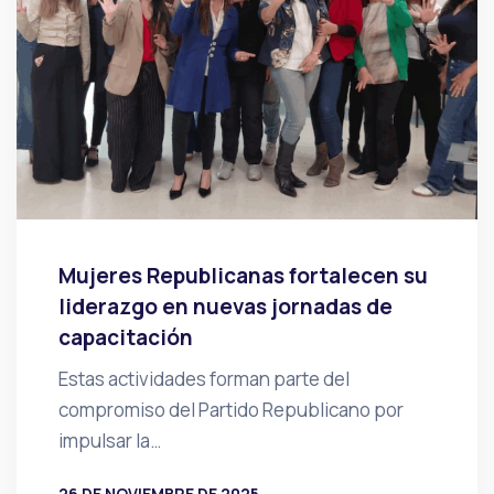
Mujeres Republicanas fortalecen su
liderazgo en nuevas jornadas de
capacitación
Estas actividades forman parte del
compromiso del Partido Republicano por
impulsar la…
26 DE NOVIEMBRE DE 2025