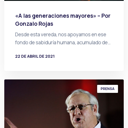
«A las generaciones mayores» – Por
Gonzalo Rojas
Desde esta vereda, nos apoyamos en ese
fondo de sabiduría humana, acumulado de…
22 DE ABRIL DE 2021
POR
PRENSA
PRENSA