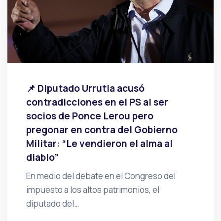
📌 Diputado Urrutia acusó
contradicciones en el PS al ser
socios de Ponce Lerou pero
pregonar en contra del Gobierno
Militar: “Le vendieron el alma al
diablo”
En medio del debate en el Congreso del
impuesto a los altos patrimonios, el
diputado del…