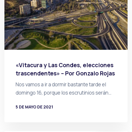
«Vitacura y Las Condes, elecciones
trascendentes» – Por Gonzalo Rojas
Nos vamos a ir a dormir bastante tarde el
domingo 16, porque los escrutinios serán…
5 DE MAYO DE 2021
POR
PRENSA