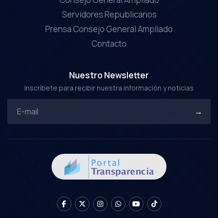
Servidores Republicanos
Prensa Consejo General Ampliado
Contacto
Nuestro Newsletter
Inscríbete para recibir nuestra información y noticias