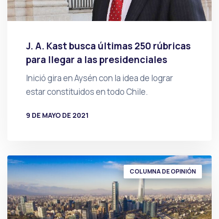
J. A. Kast busca últimas 250 rúbricas
para llegar a las presidenciales
Inició gira en Aysén con la idea de lograr
estar constituidos en todo Chile.
9 DE MAYO DE 2021
POR
PRENSA
COLUMNA DE OPINIÓN