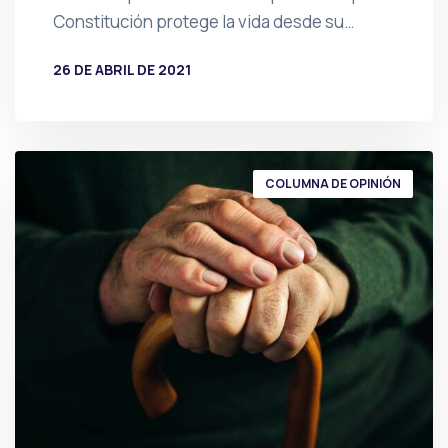
Constitución protege la vida desde su…
26 DE ABRIL DE 2021
POR
PRENSA
COLUMNA DE OPINIÓN