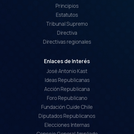
Principios
Estatutos
Tribunal Supremo
Directiva
Directivas regionales
Enlaces de Interés
José Antonio Kast
Ideas Republicanas
Acción Republicana
Foro Republicano
Fundación Cuide Chile
Diputados Republicanos
Elecciones Internas
Consejo General Ampliado