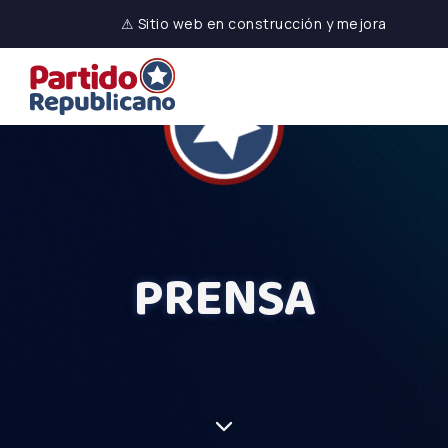
⚠ Sitio web en construcción y mejora
PRENSA