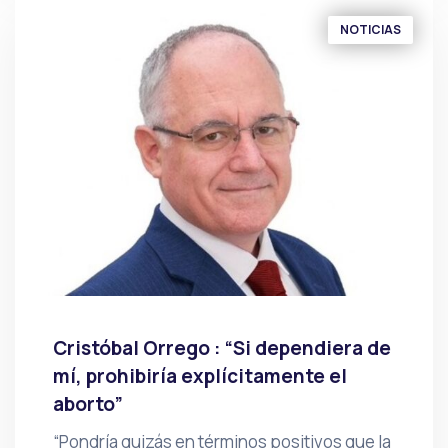
NOTICIAS
Cristóbal Orrego : “Si dependiera de
mí, prohibiría explícitamente el
aborto”
“Pondría quizás en términos positivos que la