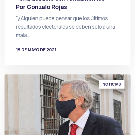
Por Gonzalo Rojas
"¿Alguien puede pensar que los últimos
resultados electorales se deben solo a una
mala…
19 DE MAYO DE 2021
POR
PRENSA
NOTICIAS