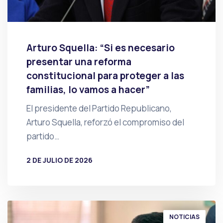
Arturo Squella: “Si es necesario
presentar una reforma
constitucional para proteger a las
familias, lo vamos a hacer”
El presidente del Partido Republicano,
Arturo Squella, reforzó el compromiso del
partido…
2 DE JULIO DE 2026
POR
PRENSA
NOTICIAS