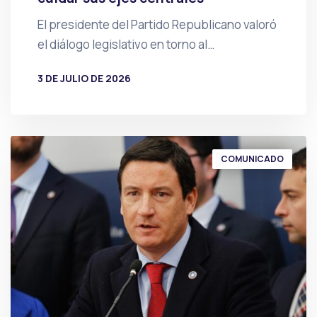
El presidente del Partido Republicano valoró
el diálogo legislativo en torno al…
3 DE JULIO DE 2026
POR
PRENSA
COMUNICADO