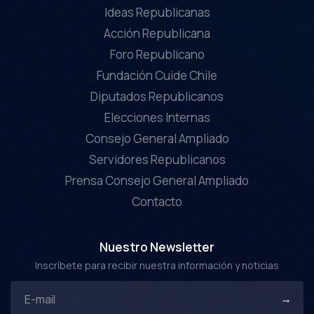
Ideas Republicanas
Acción Republicana
Foro Republicano
Fundación Cuide Chile
Diputados Republicanos
Elecciones Internas
Consejo General Ampliado
Servidores Republicanos
Prensa Consejo General Ampliado
Contacto
Nuestro Newsletter
Inscríbete para recibir nuestra información y noticias