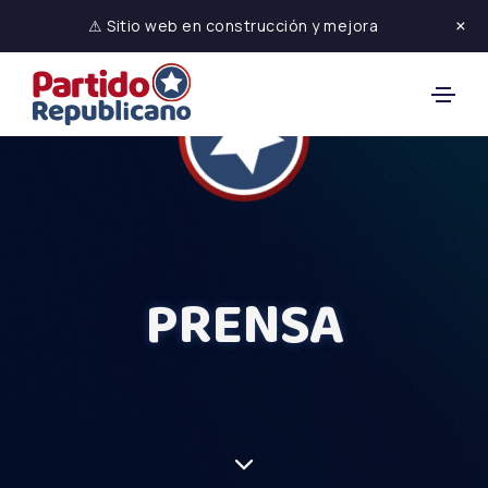
×
⚠ Sitio web en construcción y mejora
PRENSA