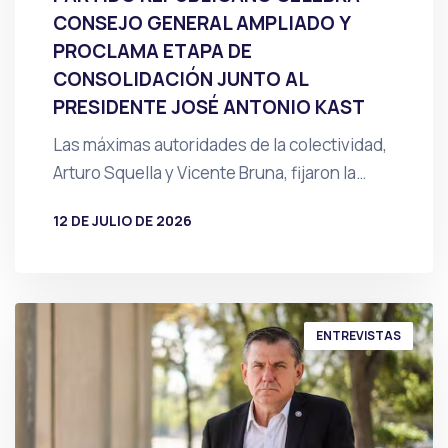
CONSEJO GENERAL AMPLIADO Y
PROCLAMA ETAPA DE
CONSOLIDACIÓN JUNTO AL
PRESIDENTE JOSÉ ANTONIO KAST
Las máximas autoridades de la colectividad,
Arturo Squella y Vicente Bruna, fijaron la…
12 DE JULIO DE 2026
POR
PRENSA
ENTREVISTAS