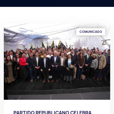
COMUNICADO
PARTIDO REPUBLICANO CELEBRA