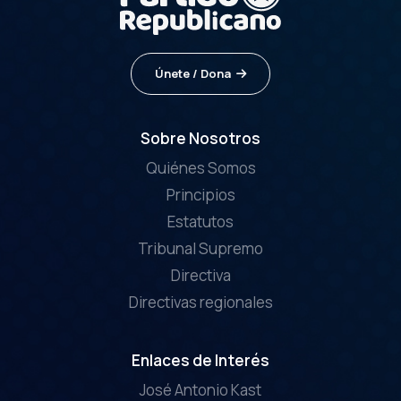
Únete / Dona
Sobre Nosotros
Quiénes Somos
Principios
Estatutos
Tribunal Supremo
Directiva
Directivas regionales
Enlaces de Interés
José Antonio Kast