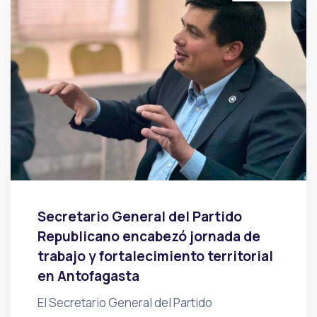
Secretario General del Partido
Republicano encabezó jornada de
trabajo y fortalecimiento territorial
en Antofagasta
El Secretario General del Partido