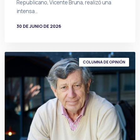
Republicano, Vicente Bruna, realizó una
intensa…
30 DE JUNIO DE 2026
POR
PRENSA
COLUMNA DE OPINIÓN