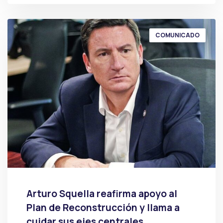
COMUNICADO
Arturo Squella reafirma apoyo al
Plan de Reconstrucción y llama a
cuidar sus ejes centrales