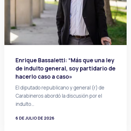
Enrique Bassaletti: “Más que una ley
de indulto general, soy partidario de
hacerlo caso a caso»
El diputado republicano y general (r) de
Carabineros abordó la discusión por el
indulto…
6 DE JULIO DE 2026
POR
PRENSA