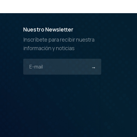
Nuestro Newsletter
Inscríbete para recibir nuestra
información y noticias