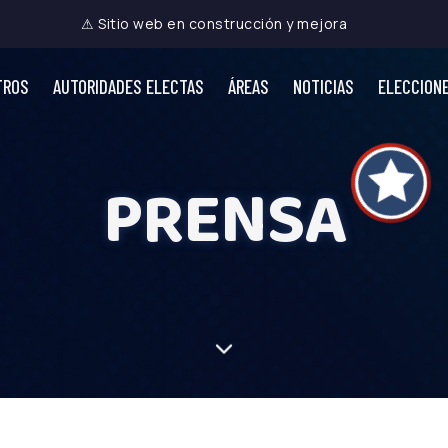
⚠ Sitio web en construcción y mejora
TROS
AUTORIDADES ELECTAS
ÁREAS
NOTICIAS
ELECCION
PRENSA