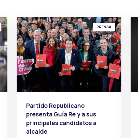
PRENSA
Partido Republicano
presenta Guía Re y a sus
principales candidatos a
alcalde