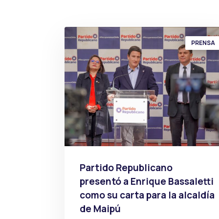
PRENSA
Partido Republicano
presentó a Enrique Bassaletti
como su carta para la alcaldía
de Maipú