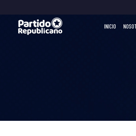
INICIO
NOSO