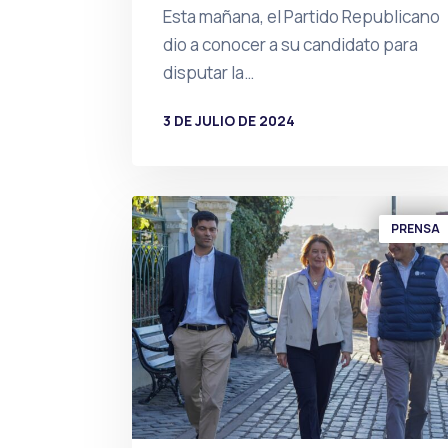
Esta mañana, el Partido Republicano
dio a conocer a su candidato para
disputar la…
3 DE JULIO DE 2024
POR
PRENSA
PRENSA