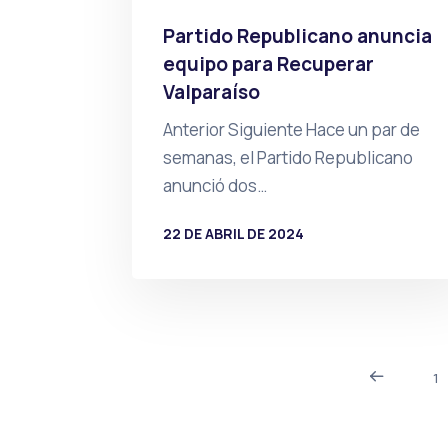
Partido Republicano anuncia
equipo para Recuperar
Valparaíso
Anterior Siguiente Hace un par de
semanas, el Partido Republicano
anunció dos…
22 DE ABRIL DE 2024
POR
PRENSA
1