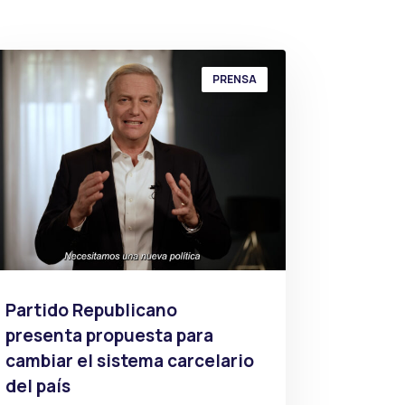
PRENSA
Partido Republicano
presenta propuesta para
cambiar el sistema carcelario
del país