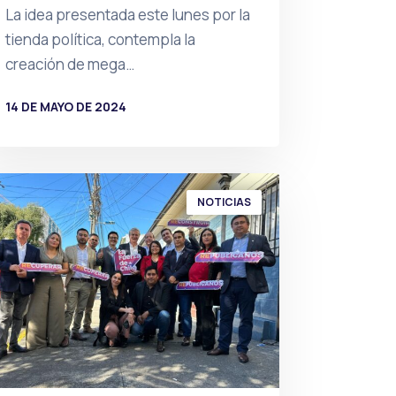
La idea presentada este lunes por la
tienda política, contempla la
creación de mega…
14 DE MAYO DE 2024
POR
PRENSA
NOTICIAS