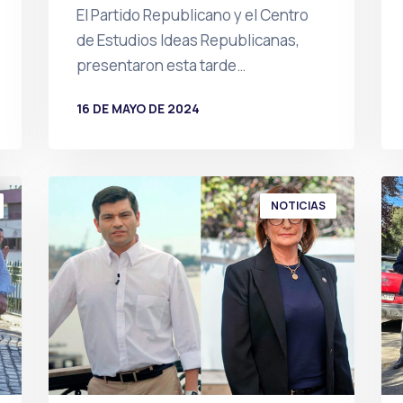
El Partido Republicano y el Centro
de Estudios Ideas Republicanas,
presentaron esta tarde…
16 DE MAYO DE 2024
POR
PRENSA
NOTICIAS