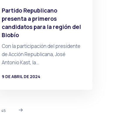
Partido Republicano
presenta a primeros
candidatos para la región del
Biobío
Con la participación del presidente
de Acción Republicana, José
Antonio Kast, la…
9 DE ABRIL DE 2024
POR
PRENSA
45