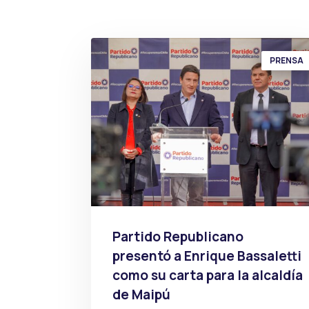
PRENSA
Partido Republicano
presentó a Enrique Bassaletti
como su carta para la alcaldía
de Maipú