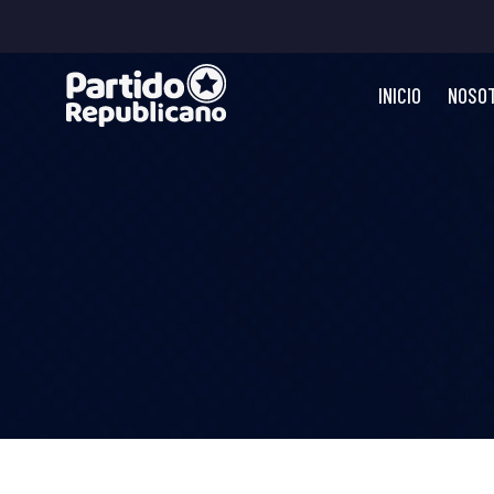
INICIO
NOSO