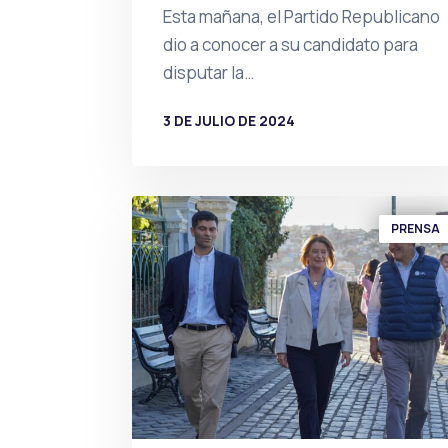
Esta mañana, el Partido Republicano
dio a conocer a su candidato para
disputar la…
3 DE JULIO DE 2024
POR
PRENSA
PRENSA