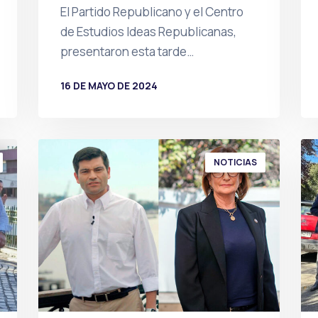
El Partido Republicano y el Centro
de Estudios Ideas Republicanas,
presentaron esta tarde…
16 DE MAYO DE 2024
POR
PRENSA
NOTICIAS