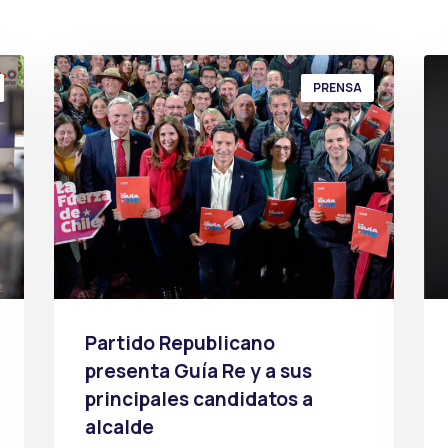
PRENSA
Partido Republicano
presenta Guía Re y a sus
principales candidatos a
alcalde