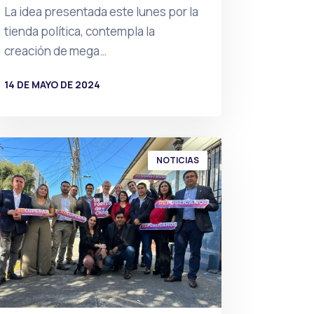
La idea presentada este lunes por la
tienda política, contempla la
creación de mega…
14 DE MAYO DE 2024
POR
PRENSA
NOTICIAS