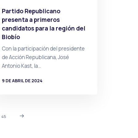
Partido Republicano
presenta a primeros
candidatos para la región del
Biobío
Con la participación del presidente
de Acción Republicana, José
Antonio Kast, la…
9 DE ABRIL DE 2024
POR
PRENSA
45