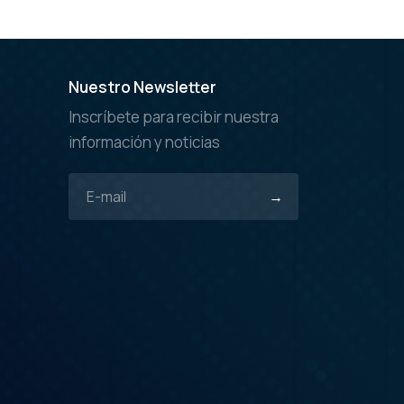
Nuestro Newsletter
Inscríbete para recibir nuestra
información y noticias