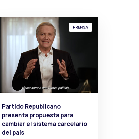
PRENSA
Partido Republicano
presenta propuesta para
cambiar el sistema carcelario
del país