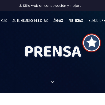
⚠ Sitio web en construcción y mejora
TROS
AUTORIDADES ELECTAS
ÁREAS
NOTICIAS
ELECCION
PRENSA