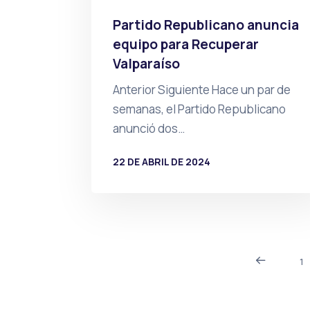
Partido Republicano anuncia
equipo para Recuperar
Valparaíso
Anterior Siguiente Hace un par de
semanas, el Partido Republicano
anunció dos…
22 DE ABRIL DE 2024
POR
PRENSA
1