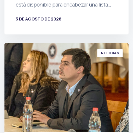
está disponible para encabezar una lista…
3 DE AGOSTO DE 2026
POR
PRENSA
NOTICIAS