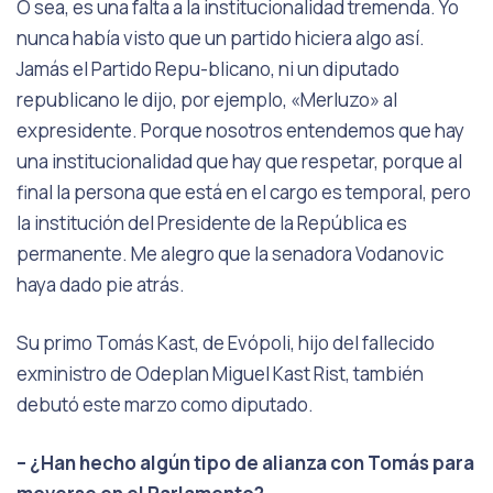
O sea, es una falta a la institucionalidad tremenda. Yo
nunca había visto que un partido hiciera algo así.
Jamás el Partido Repu-blicano, ni un diputado
republicano le dijo, por ejemplo, «Merluzo» al
expresidente. Porque nosotros entendemos que hay
una institucionalidad que hay que respetar, porque al
final la persona que está en el cargo es temporal, pero
la institución del Presidente de la República es
permanente. Me alegro que la senadora Vodanovic
haya dado pie atrás.
Su primo Tomás Kast, de Evópoli, hijo del fallecido
exministro de Odeplan Miguel Kast Rist, también
debutó este marzo como diputado.
– ¿Han hecho algún tipo de alianza con Tomás para