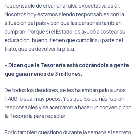
responsable de crear una falsa expectativa es él.
Nosotros hoy estamos siendo responsables con la
situación del país y con que las personas también
cumplan. Porque si el Estado los ayudó a costear su
educación, bueno, tienen que cumplir su parte del
trato, que es devolver la plata.
– Dicen que la Tesorería está cobrándole a gente
que gana menos de 3 millones.
De todos los deudores, se les ha embargado a unos
1.400; o sea, muy pocos. Y es que los demás fueron
responsables y se acercaron a hacer un convenio con
la Tesorería para repactar.
Boric también cuestionó durante la semana el secreto