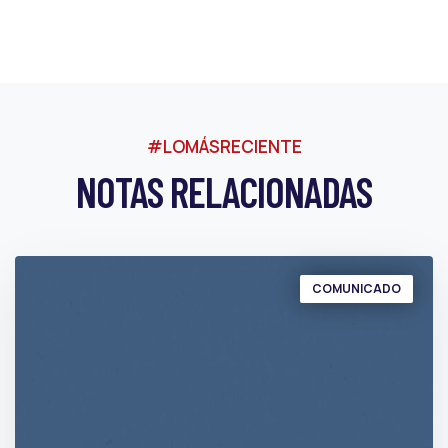
#LOMÁSRECIENTE
NOTAS RELACIONADAS
COMUNICADO