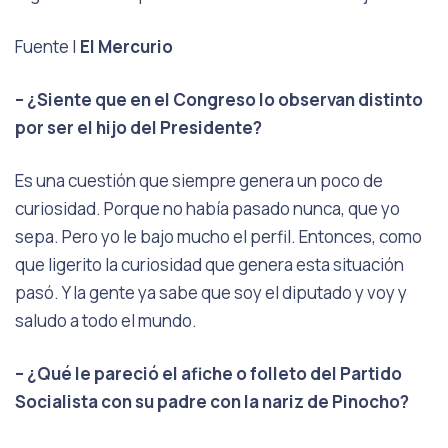
Fuente |
El Mercurio
– ¿Siente que en el Congreso lo observan distinto
por ser el hijo del Presidente?
Es una cuestión que siempre genera un poco de
curiosidad. Porque no había pasado nunca, que yo
sepa. Pero yo le bajo mucho el perfil. Entonces, como
que ligerito la curiosidad que genera esta situación
pasó. Y la gente ya sabe que soy el diputado y voy y
saludo a todo el mundo.
– ¿Qué le pareció el afiche o folleto del Partido
Socialista con su padre con la nariz de Pinocho?