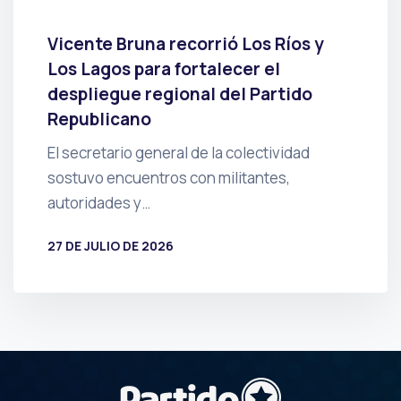
Vicente Bruna recorrió Los Ríos y
Los Lagos para fortalecer el
despliegue regional del Partido
Republicano
El secretario general de la colectividad
sostuvo encuentros con militantes,
autoridades y…
27 DE JULIO DE 2026
POR
PRENSA