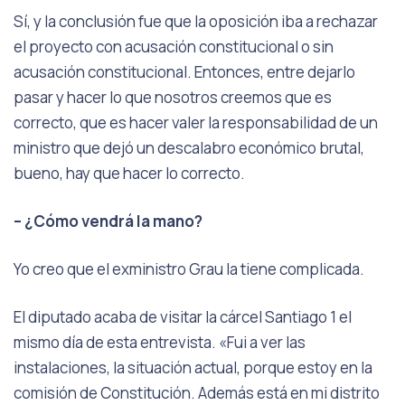
Sí, y la conclusión fue que la oposición iba a rechazar
el proyecto con acusación constitucional o sin
acusación constitucional. Entonces, entre dejarlo
pasar y hacer lo que nosotros creemos que es
correcto, que es hacer valer la responsabilidad de un
ministro que dejó un descalabro económico brutal,
bueno, hay que hacer lo correcto.
– ¿Cómo vendrá la mano?
Yo creo que el exministro Grau la tiene complicada.
El diputado acaba de visitar la cárcel Santiago 1 el
mismo día de esta entrevista. «Fui a ver las
instalaciones, la situación actual, porque estoy en la
comisión de Constitución. Además está en mi distrito