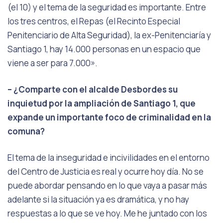
(el 10) y el tema de la seguridad es importante. Entre
los tres centros, el Repas (el Recinto Especial
Penitenciario de Alta Seguridad), la ex-Penitenciaría y
Santiago 1, hay 14.000 personas en un espacio que
viene a ser para 7.000».
– ¿Comparte con el alcalde Desbordes su
inquietud por la ampliación de Santiago 1, que
expande un importante foco de criminalidad en la
comuna?
El tema de la inseguridad e incivilidades en el entorno
del Centro de Justicia es real y ocurre hoy día. No se
puede abordar pensando en lo que vaya a pasar más
adelante si la situación ya es dramática, y no hay
respuestas a lo que se ve hoy. Me he juntado con los