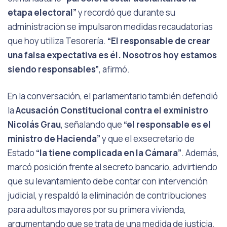
etapa electoral”
y recordó que durante su
administración se impulsaron medidas recaudatorias
que hoy utiliza Tesorería.
“El responsable de crear
una falsa expectativa es él. Nosotros hoy estamos
siendo responsables”
, afirmó.
En la conversación, el parlamentario también defendió
la
Acusación Constitucional contra el exministro
Nicolás Grau
, señalando que
“el responsable es el
ministro de Hacienda”
y que el exsecretario de
Estado
“la tiene complicada en la Cámara”
. Además,
marcó posición frente al secreto bancario, advirtiendo
que su levantamiento debe contar con intervención
judicial, y respaldó la eliminación de contribuciones
para adultos mayores por su primera vivienda,
argumentando que se trata de una medida de justicia.