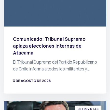
Comunicado: Tribunal Supremo
aplaza elecciones internas de
Atacama
El Tribunal Supremo del Partido Republicano
de Chile informa a todos los militantes y…
3 DE AGOSTO DE 2026
POR
PRENSA
ENTREVISTAS