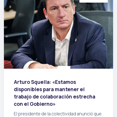
Arturo Squella: «Estamos
disponibles para mantener el
trabajo de colaboración estrecha
con el Gobierno»
El presidente de la colectividad anunció que