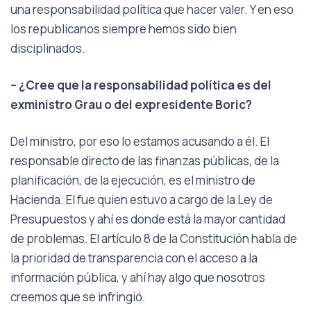
una responsabilidad política que hacer valer. Y en eso
los republicanos siempre hemos sido bien
disciplinados.
– ¿Cree que la responsabilidad política es del
exministro Grau o del expresidente Boric?
Del ministro, por eso lo estamos acusando a él. El
responsable directo de las finanzas públicas, de la
planificación, de la ejecución, es el ministro de
Hacienda. El fue quien estuvo a cargo de la Ley de
Presupuestos y ahí es donde está la mayor cantidad
de problemas. El artículo 8 de la Constitución habla de
la prioridad de transparencia con el acceso a la
información pública, y ahí hay algo que nosotros
creemos que se infringió.