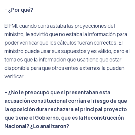
– ¿Por qué?
El FMI, cuando contrastaba las proyecciones del
ministro, le advirtió que no estaba la información para
poder verificar que los cálculos fueran correctos. El
ministro puede usar sus supuestos y es válido, pero el
tema es que la información que usa tiene que estar
disponible para que otros entes externos la puedan
verificar.
– ¿No le preocupó que si presentaban esta
acusación constitucional corrían el riesgo de que
la oposición dura rechazara el principal proyecto
que tiene el Gobierno, que es la Reconstrucción
Nacional? ¿Lo analizaron?