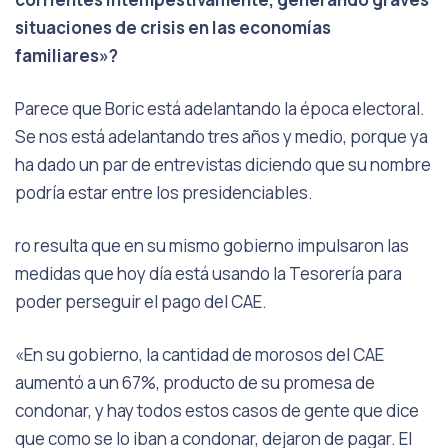
situaciones de crisis en las economías
familiares»?
Parece que Boric está adelantando la época electoral.
Se nos está adelantando tres años y medio, porque ya
ha dado un par de entrevistas diciendo que su nombre
podría estar entre los presidenciables.
ro resulta que en su mismo gobierno impulsaron las
medidas que hoy día está usando la Tesorería para
poder perseguir el pago del CAE.
«En su gobierno, la cantidad de morosos del CAE
aumentó a un 67%, producto de su promesa de
condonar, y hay todos estos casos de gente que dice
que como se lo iban a condonar, dejaron de pagar. El