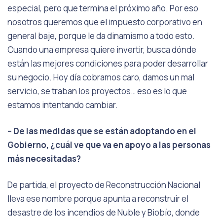
especial, pero que termina el próximo año. Por eso
nosotros queremos que el impuesto corporativo en
general baje, porque le da dinamismo a todo esto.
Cuando una empresa quiere invertir, busca dónde
están las mejores condiciones para poder desarrollar
su negocio. Hoy día cobramos caro, damos un mal
servicio, se traban los proyectos… eso es lo que
estamos intentando cambiar.
– De las medidas que se están adoptando en el
Gobierno, ¿cuál ve que va en apoyo a las personas
más necesitadas?
De partida, el proyecto de Reconstrucción Nacional
lleva ese nombre porque apunta a reconstruir el
desastre de los incendios de Nuble y Biobío, donde