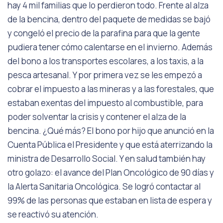
hay 4 mil familias que lo perdieron todo. Frente al alza
de la bencina, dentro del paquete de medidas se bajó
y congeló el precio de la parafina para que la gente
pudiera tener cómo calentarse en el invierno. Además
del bono a los transportes escolares, a los taxis, a la
pesca artesanal. Y por primera vez se les empezó a
cobrar el impuesto a las mineras y a las forestales, que
estaban exentas del impuesto al combustible, para
poder solventar la crisis y contener el alza de la
bencina. ¿Qué más? El bono por hijo que anunció en la
Cuenta Pública el Presidente y que está aterrizando la
ministra de Desarrollo Social. Y en salud también hay
otro golazo: el avance del Plan Oncológico de 90 días y
la Alerta Sanitaria Oncológica. Se logró contactar al
99% de las personas que estaban en lista de espera y
se reactivó su atención.