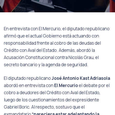
En entrevista con El Mercurio, el diputado republicano
afirmó que el actual Gobierno está actuando con
responsabilidad frente al cobro de las deudas del
Crédito con Aval del Estado. Además, abordó la
Acusación Constitucional contra Nicolás Grau, el
secreto bancario y la agenda de seguridad.
El diputado republicano
José Antonio Kast Adriasola
abordó en entrevista con
El Mercurio
el debate por el
cobro a deudores del Crédito con Aval del Estado,
luego de los cuestionamientos del expresidente
Gabriel Boric. Al respecto, sostuvo que el
exmandatario
“pareciera estar adelantando la