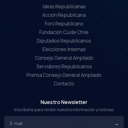
Ideas Republicanas
Acción Republicana
Foro Republicano
Fundación Cuide Chile
Diputados Republicanos
Elecciones Internas
Consejo General Ampliado
Servidores Republicanos
Prensa Consejo General Ampliado
Contacto
Nuestro Newsletter
Inscríbete para recibir nuestra información y noticias