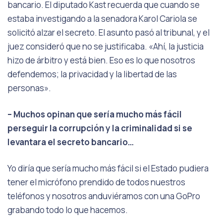
bancario. El diputado Kast recuerda que cuando se
estaba investigando a la senadora Karol Cariola se
solicitó alzar el secreto. El asunto pasó al tribunal, y el
juez consideró que no se justificaba. «Ahí, la justicia
hizo de árbitro y está bien. Eso es lo que nosotros
defendemos; la privacidad y la libertad de las
personas».
– Muchos opinan que sería mucho más fácil
perseguir la corrupción y la criminalidad si se
levantara el secreto bancario…
Yo diría que sería mucho más fácil si el Estado pudiera
tener el micrófono prendido de todos nuestros
teléfonos y nosotros anduviéramos con una GoPro
grabando todo lo que hacemos.