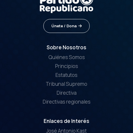
Únete / Dona
Sobre Nosotros
Quiénes Somos
Principios
Estatutos
Tribunal Supremo
Directiva
Directivas regionales
Enlaces de Interés
José Antonio Kast