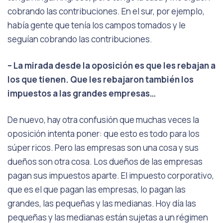
cobrando las contribuciones. En el sur, por ejemplo,
había gente que tenía los campos tomados y le
seguían cobrando las contribuciones.
– La mirada desde la oposición es que les rebajan a
los que tienen. Que les rebajaron también los
impuestos a las grandes empresas…
De nuevo, hay otra confusión que muchas veces la
oposición intenta poner: que esto es todo para los
súper ricos. Pero las empresas son una cosa y sus
dueños son otra cosa. Los dueños de las empresas
pagan sus impuestos aparte. El impuesto corporativo,
que es el que pagan las empresas, lo pagan las
grandes, las pequeñas y las medianas. Hoy día las
pequeñas y las medianas están sujetas a un régimen