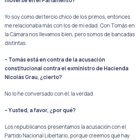
moverse en el Parlamento?
Yo soy como del tercio chico de los primos, entonces
me relacionaba más con los de mi edad. Con Tomás en
la Cámara nos llevamos bien, pero somos de bancadas
distintas.
– Tomás está en contra de la acusación
constitucional contra el exministro de Hacienda
Nicolás Grau, ¿cierto?
No lo he conversado con él, la verdad.
– Y usted, a favor, ¿por qué?
Los republicanos presentamos la acusación con el
Partido Nacional Libertario, porque creemos que hay