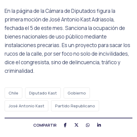
En la página de la Cámara de Diputados figura la
primera moción de José Antonio Kast Adriasola,
fechada el 5 de este mes. Sanciona la ocupación de
bienes nacionales de uso público mediante
instalaciones precarias. Es un proyecto para sacar los
rucos de la calle, por ser foco no solo de incivilidades,
dice el congresista, sino de delincuencia, tráfico y
criminalidad.
Chile
Diputado Kast
Gobierno
José Antonio Kast
Partido Republicano
COMPARTIR