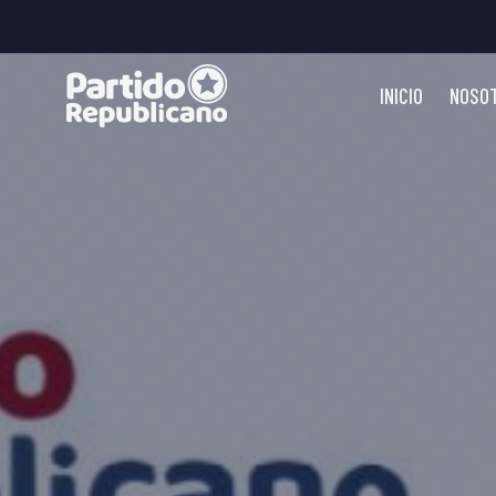
INICIO
NOSO