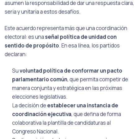
asumen la responsabilidad de dar una respuesta clara,
seria y unitaria a estos desafíos.
Este acuerdo representa más que una coordinación
electoral: es una
señal política de unidad con
sentido de propósito
. En esa línea, los partidos
declaran:
Su
voluntad política de conformar un pacto
parlamentario común
, que permita competir de
manera conjunta y estratégica en las próximas
elecciones legislativas.
La decisión de
establecer una instancia de
coordinación ejecutiva
, que defina de forma
colaborativa la plantilla de candidaturas al
Congreso Nacional.