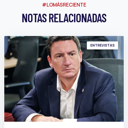
#LOMÁSRECIENTE
NOTAS RELACIONADAS
ENTREVISTAS