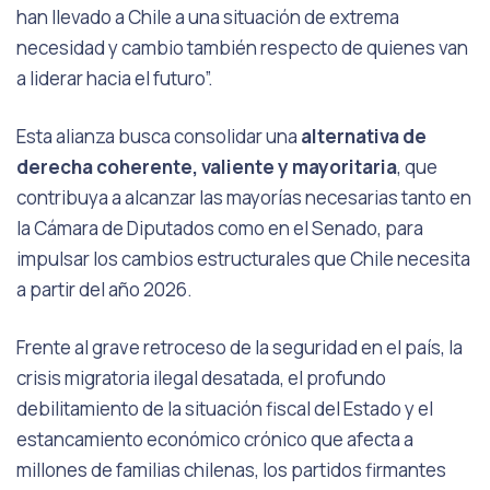
han llevado a Chile a una situación de extrema
necesidad y cambio también respecto de quienes van
a liderar hacia el futuro”.
Esta alianza busca consolidar una
alternativa de
derecha coherente, valiente y mayoritaria
, que
contribuya a alcanzar las mayorías necesarias tanto en
la Cámara de Diputados como en el Senado, para
impulsar los cambios estructurales que Chile necesita
a partir del año 2026.
Frente al grave retroceso de la seguridad en el país, la
crisis migratoria ilegal desatada, el profundo
debilitamiento de la situación fiscal del Estado y el
estancamiento económico crónico que afecta a
millones de familias chilenas, los partidos firmantes