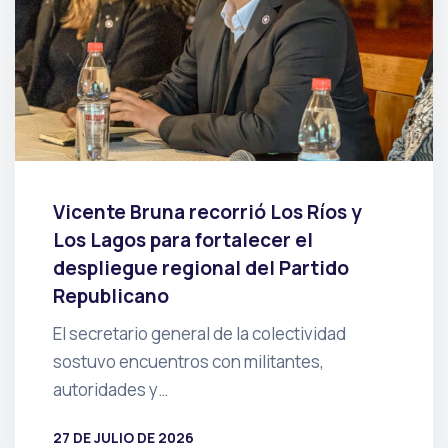
Vicente Bruna recorrió Los Ríos y
Los Lagos para fortalecer el
despliegue regional del Partido
Republicano
El secretario general de la colectividad
sostuvo encuentros con militantes,
autoridades y…
27 DE JULIO DE 2026