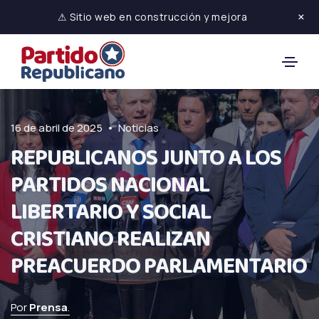
×
⚠ Sitio web en construcción y mejora
•
16 de abril de 2025
Noticias
REPUBLICANOS JUNTO A LOS
PARTIDOS NACIONAL
LIBERTARIO Y SOCIAL
CRISTIANO REALIZAN
PREACUERDO PARLAMENTARIO
Por
Prensa
.