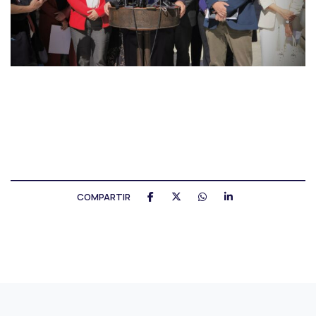
COMPARTIR