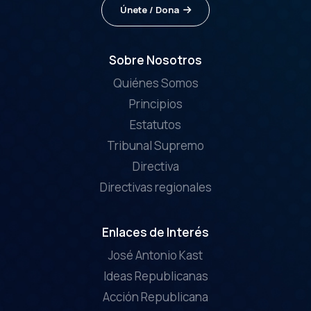
Únete / Dona
Sobre Nosotros
Quiénes Somos
Principios
Estatutos
Tribunal Supremo
Directiva
Directivas regionales
Enlaces de Interés
José Antonio Kast
Ideas Republicanas
Acción Republicana