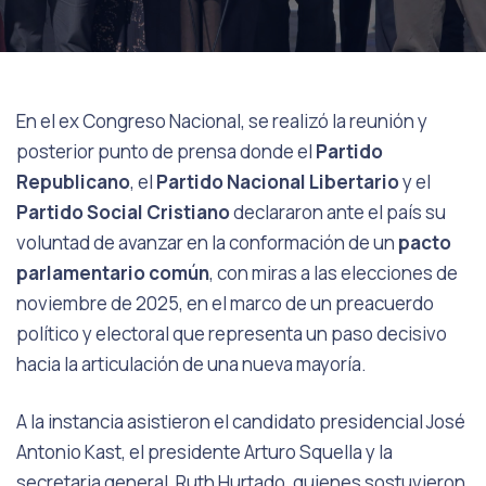
En el ex Congreso Nacional, se realizó la reunión y
posterior punto de prensa donde el
Partido
Republicano
, el
Partido Nacional Libertario
y el
Partido Social Cristiano
declararon ante el país su
voluntad de avanzar en la conformación de un
pacto
parlamentario común
, con miras a las elecciones de
noviembre de 2025, en el marco de un preacuerdo
político y electoral que representa un paso decisivo
hacia la articulación de una nueva mayoría.
A la instancia asistieron el candidato presidencial José
Antonio Kast, el presidente Arturo Squella y la
secretaria general, Ruth Hurtado, quienes sostuvieron