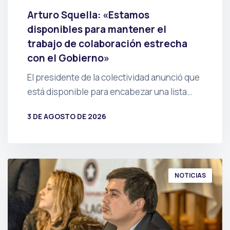
Arturo Squella: «Estamos
disponibles para mantener el
trabajo de colaboración estrecha
con el Gobierno»
El presidente de la colectividad anunció que
está disponible para encabezar una lista…
3 DE AGOSTO DE 2026
POR
PRENSA
NOTICIAS