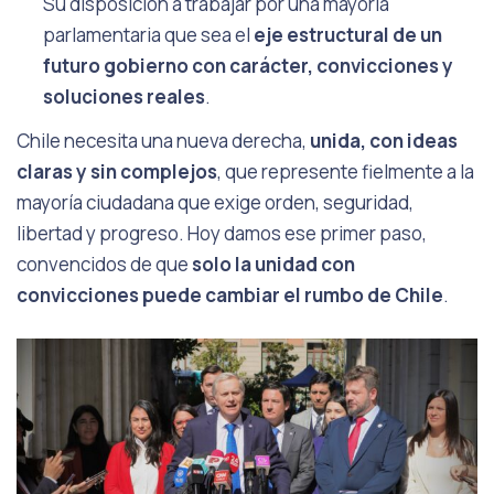
Su disposición a trabajar por una mayoría
parlamentaria que sea el
eje estructural de un
futuro gobierno con carácter, convicciones y
soluciones reales
.
Chile necesita una nueva derecha,
unida, con ideas
claras y sin complejos
, que represente fielmente a la
mayoría ciudadana que exige orden, seguridad,
libertad y progreso. Hoy damos ese primer paso,
convencidos de que
solo la unidad con
convicciones puede cambiar el rumbo de Chile
.