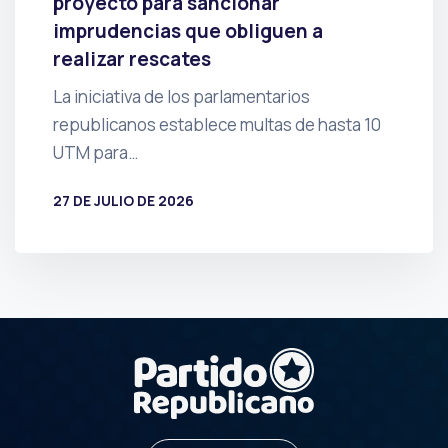
proyecto para sancionar
imprudencias que obliguen a
realizar rescates
La iniciativa de los parlamentarios
republicanos establece multas de hasta 10
UTM para…
27 DE JULIO DE 2026
POR
PRENSA