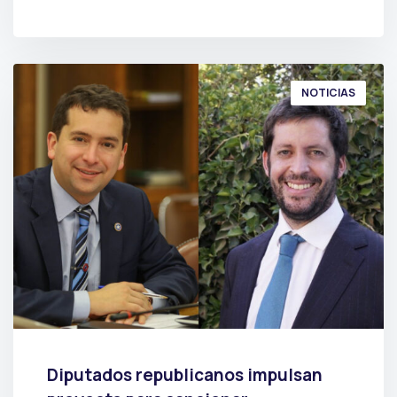
POR
PRENSA
NOTICIAS
Diputados republicanos impulsan