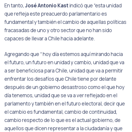
En tanto,
José Antonio Kast
indicó que “esta unidad
que refleja este preacuerdo parlamentario es
fundamental y también el cambio de aquellas políticas
fracasadas de uno y otro sector que no han sido
capaces de llevar a Chile hacia adelante.
Agregando que “ hoy día estemos aquí mirando hacia
el futuro, un futuro en unidad y cambio, unidad que va
a ser beneficiosa para Chile, unidad que va a permitir
enfrentar los desafíos que Chile tiene por delante
después de un gobierno desastroso como el que hoy
día tenemos, unidad que se va a ver reflejado en el
parlamento y también en el futuro electoral, decir que
el cambio es fundamental, cambio de continuidad,
cambio respecto de lo que es el actual gobierno, de
aquellos que dicen representar a la ciudadanía y que