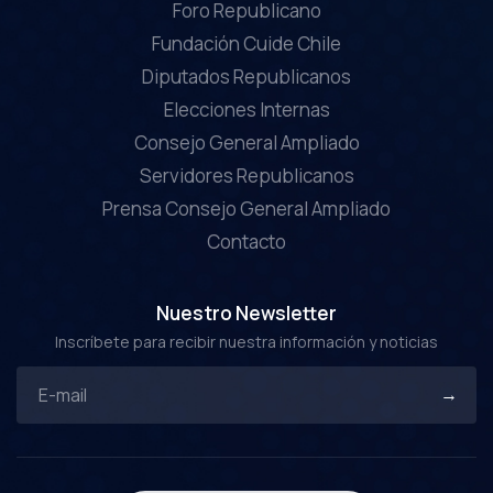
Foro Republicano
Fundación Cuide Chile
Diputados Republicanos
Elecciones Internas
Consejo General Ampliado
Servidores Republicanos
Prensa Consejo General Ampliado
Contacto
Nuestro Newsletter
Inscríbete para recibir nuestra información y noticias