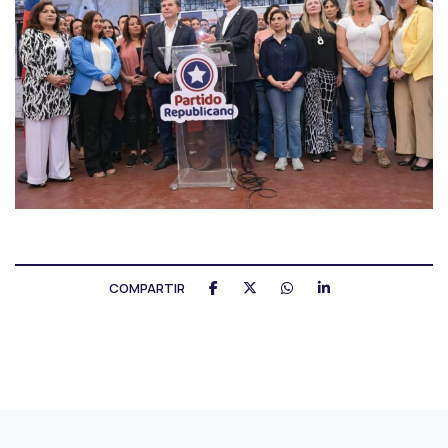
COMPARTIR