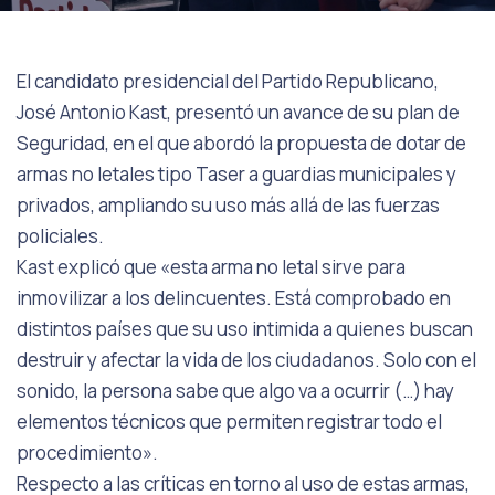
El candidato presidencial del Partido Republicano,
José Antonio Kast, presentó un avance de su plan de
Seguridad, en el que abordó la propuesta de dotar de
armas no letales tipo Taser a guardias municipales y
privados, ampliando su uso más allá de las fuerzas
policiales.
Kast explicó que «esta arma no letal sirve para
inmovilizar a los delincuentes. Está comprobado en
distintos países que su uso intimida a quienes buscan
destruir y afectar la vida de los ciudadanos. Solo con el
sonido, la persona sabe que algo va a ocurrir (…) hay
elementos técnicos que permiten registrar todo el
procedimiento».
Respecto a las críticas en torno al uso de estas armas,