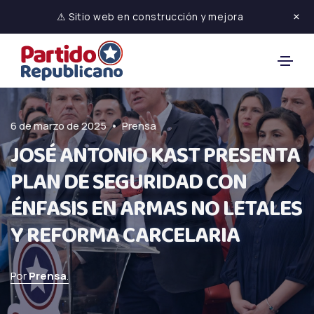
×
⚠ Sitio web en construcción y mejora
•
6 de marzo de 2025
Prensa
JOSÉ ANTONIO KAST PRESENTA
PLAN DE SEGURIDAD CON
ÉNFASIS EN ARMAS NO LETALES
Y REFORMA CARCELARIA
Por
Prensa
.