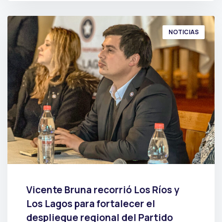
NOTICIAS
Vicente Bruna recorrió Los Ríos y
Los Lagos para fortalecer el
despliegue regional del Partido