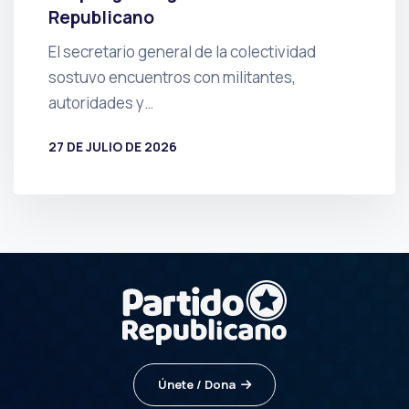
Republicano
El secretario general de la colectividad
sostuvo encuentros con militantes,
autoridades y…
27 DE JULIO DE 2026
POR
PRENSA
Únete / Dona