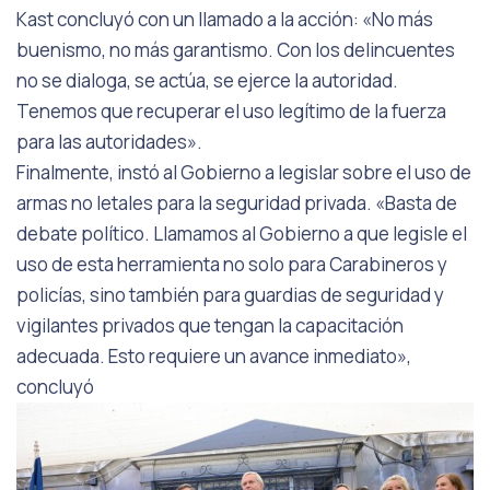
Kast concluyó con un llamado a la acción: «No más
buenismo, no más garantismo. Con los delincuentes
no se dialoga, se actúa, se ejerce la autoridad.
Tenemos que recuperar el uso legítimo de la fuerza
para las autoridades».
Finalmente, instó al Gobierno a legislar sobre el uso de
armas no letales para la seguridad privada. «Basta de
debate político. Llamamos al Gobierno a que legisle el
uso de esta herramienta no solo para Carabineros y
policías, sino también para guardias de seguridad y
vigilantes privados que tengan la capacitación
adecuada. Esto requiere un avance inmediato»,
concluyó