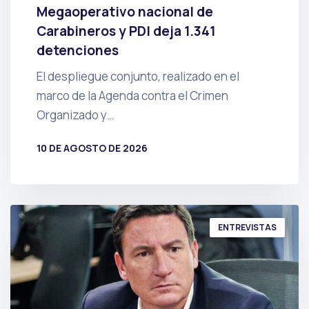
Megaoperativo nacional de
Carabineros y PDI deja 1.341
detenciones
El despliegue conjunto, realizado en el
marco de la Agenda contra el Crimen
Organizado y…
10 DE AGOSTO DE 2026
POR
PRENSA
ENTREVISTAS