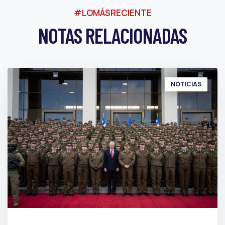
#LOMÁSRECIENTE
NOTAS RELACIONADAS
NOTICIAS