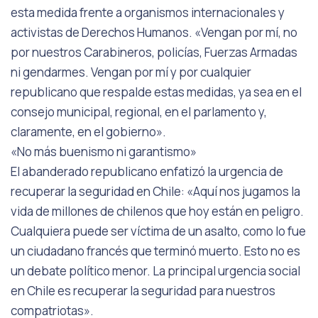
esta medida frente a organismos internacionales y
activistas de Derechos Humanos. «Vengan por mí, no
por nuestros Carabineros, policías, Fuerzas Armadas
ni gendarmes. Vengan por mí y por cualquier
republicano que respalde estas medidas, ya sea en el
consejo municipal, regional, en el parlamento y,
claramente, en el gobierno».
«No más buenismo ni garantismo»
El abanderado republicano enfatizó la urgencia de
recuperar la seguridad en Chile: «Aquí nos jugamos la
vida de millones de chilenos que hoy están en peligro.
Cualquiera puede ser víctima de un asalto, como lo fue
un ciudadano francés que terminó muerto. Esto no es
un debate político menor. La principal urgencia social
en Chile es recuperar la seguridad para nuestros
compatriotas».