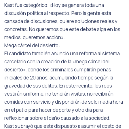
Kast fue categórico: «Hoy se genera toda una
discusión política al respecto. Pero la gente está
cansada de discusiones, quiere soluciones reales y
concretas. No queremos que este debate siga en los
medios, queremos acción».
Mega cárcel del desierto:
El candidato también anunció una reforma al sistema
carcelario con la creación de la «mega cárcel del
desierto», donde los criminales cumplirán penas
iniciales de 20 años, acumulando tiempo según la
gravedad de sus delitos. En este recinto, los reos
vestirán uniforme, no tendrán visitas, no recibirán
comidas con servicio y dispondrán de solo media hora
en el patio para hacer deporte y otro día para
reflexionar sobre el daño causado a la sociedad.
Kast subrayó que está dispuesto a asumir el costo de