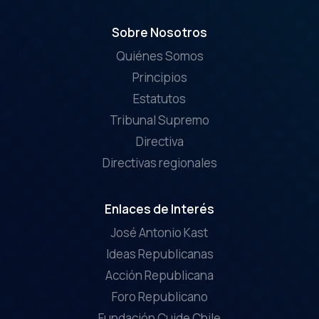
Sobre Nosotros
Quiénes Somos
Principios
Estatutos
Tribunal Supremo
Directiva
Directivas regionales
Enlaces de Interés
José Antonio Kast
Ideas Republicanas
Acción Republicana
Foro Republicano
Fundación Cuide Chile