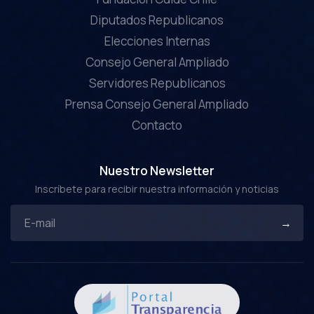
Diputados Republicanos
Elecciones Internas
Consejo General Ampliado
Servidores Republicanos
Prensa Consejo General Ampliado
Contacto
Nuestro Newsletter
Inscríbete para recibir nuestra información y noticias