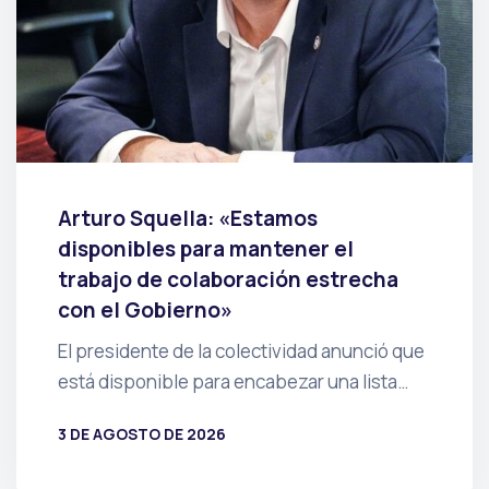
Arturo Squella: «Estamos
disponibles para mantener el
trabajo de colaboración estrecha
con el Gobierno»
El presidente de la colectividad anunció que
está disponible para encabezar una lista…
3 DE AGOSTO DE 2026
POR
PRENSA