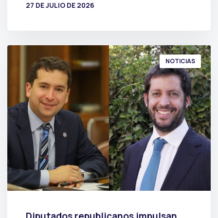
27 DE JULIO DE 2026
POR
PRENSA
NOTICIAS
Diputados republicanos impulsan