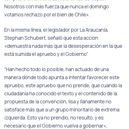
Nosotros con más fuerza que nunca el domingo
votamos rechazo por el bien de Chile».
En la misma línea, el legislador por La Araucanía,
Stephan Schubert, señaló que esta acción
«demuestra nada más que la desesperación en la que
está sumida el apruebo y el Gobierno”.
“Han hecho todo lo posible, han actuado de una
manera dónde todo apunta a intentar favorecer este
apruebo, este apruebo que no prende, que cuando la
ciudadanía ha conocido el texto y el contenido de la
propuesta de la convención, lisa y llanamente no
satisface más que a un grupo minoritario de extrema
izquierda. Esto ya no prendió, no resultó, y es
necesario que el Gobierno vuelva a gobernar»,