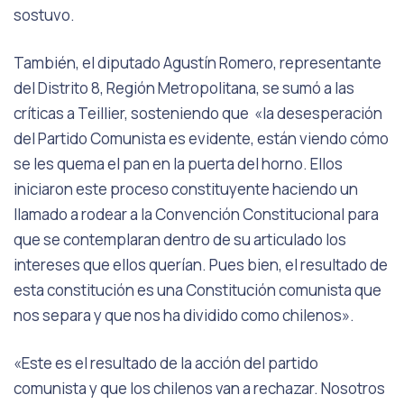
sostuvo.
También, el diputado Agustín Romero, representante
del Distrito 8, Región Metropolitana, se sumó a las
críticas a Teillier, sosteniendo que «la desesperación
del Partido Comunista es evidente, están viendo cómo
se les quema el pan en la puerta del horno. Ellos
iniciaron este proceso constituyente haciendo un
llamado a rodear a la Convención Constitucional para
que se contemplaran dentro de su articulado los
intereses que ellos querían. Pues bien, el resultado de
esta constitución es una Constitución comunista que
nos separa y que nos ha dividido como chilenos».
«Este es el resultado de la acción del partido
comunista y que los chilenos van a rechazar. Nosotros