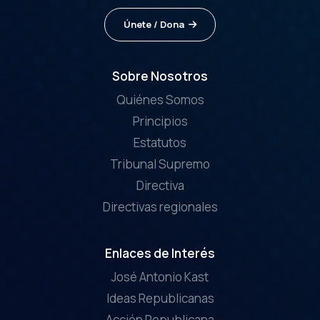
Únete / Dona
Sobre Nosotros
Quiénes Somos
Principios
Estatutos
Tribunal Supremo
Directiva
Directivas regionales
Enlaces de Interés
José Antonio Kast
Ideas Republicanas
Acción Republicana