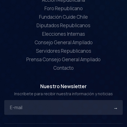
Foro Republicano
Fundación Cuide Chile
Diputados Republicanos
Elecciones Internas
Consejo General Ampliado
Servidores Republicanos
Prensa Consejo General Ampliado
Contacto
Nuestro Newsletter
Inscríbete para recibir nuestra información y noticias