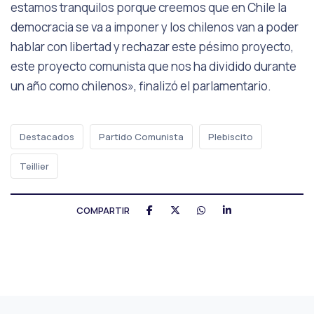
estamos tranquilos porque creemos que en Chile la
democracia se va a imponer y los chilenos van a poder
hablar con libertad y rechazar este pésimo proyecto,
este proyecto comunista que nos ha dividido durante
un año como chilenos», finalizó el parlamentario.
Destacados
Partido Comunista
Plebiscito
Teillier
COMPARTIR