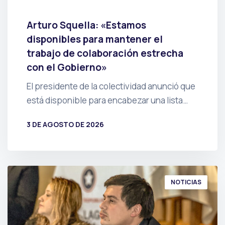
Arturo Squella: «Estamos
disponibles para mantener el
trabajo de colaboración estrecha
con el Gobierno»
El presidente de la colectividad anunció que
está disponible para encabezar una lista…
3 DE AGOSTO DE 2026
POR
PRENSA
NOTICIAS