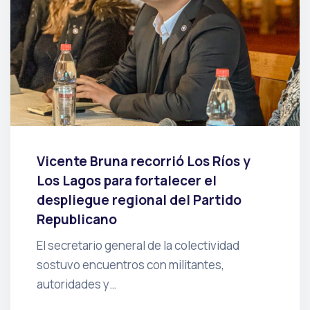
Vicente Bruna recorrió Los Ríos y
Los Lagos para fortalecer el
despliegue regional del Partido
Republicano
El secretario general de la colectividad
sostuvo encuentros con militantes,
autoridades y…