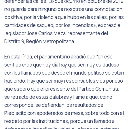
defender las calles. Lo que ocurrió en octubre de 2019
no guarda para ninguno de nosotros una connotación
positiva, por la violencia que hubo en las calles, por las
cantidades de saqueo, por los incendios», expresó el
legislador José Carlos Meza, representante del
Distrito 9, Región Metropolitana.
En esta línea, el parlamentario añadió que “en ese
sentido creo que hoy día hay que ser muy cuidadoso
con los llamados que desde el mundo político se están
haciendo. Hay que ser muy responsables y es por eso
que espero que el presidente del Partido Comunista
se retracte de estas palabras y llame a que, como
corresponde, se defiendan los resultados del
Plebiscito con apoderados de mesa, sobre todo con el
respeto por las instituciones, porque un llamado a