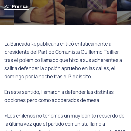
Por
Prensa
.
La Bancada Republicana criticó enfáticamente al
presidente del Partido Comunista Guillermo Teillier,
tras el polémico llamado que hizo a sus adherentes a
salir a defender la opción apruebo en las calles, el
domingo por la noche tras el Plebiscito.
En este sentido, llamaron a defender las distintas
opciones pero como apoderados de mesa.
«Los chilenos no tenemos un muy bonito recuerdo de
la última vez que el partido comunista llamó a