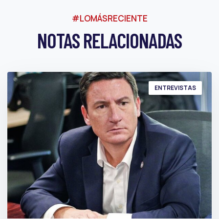
#LOMÁSRECIENTE
NOTAS RELACIONADAS
ENTREVISTAS