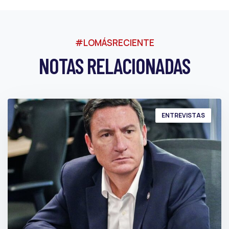
#LOMÁSRECIENTE
NOTAS RELACIONADAS
ENTREVISTAS