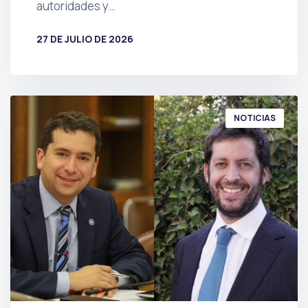
autoridades y…
27 DE JULIO DE 2026
POR
PRENSA
NOTICIAS