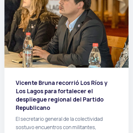
Vicente Bruna recorrió Los Ríos y
Los Lagos para fortalecer el
despliegue regional del Partido
Republicano
El secretario general de la colectividad
sostuvo encuentros con militantes,