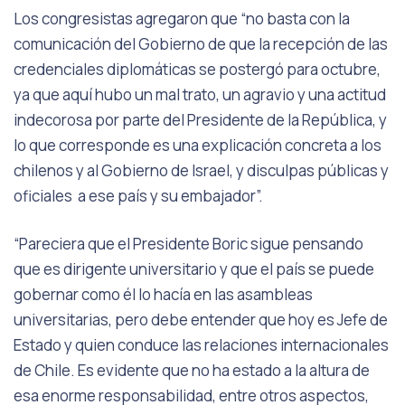
Los congresistas agregaron que “no basta con la
comunicación del Gobierno de que la recepción de las
credenciales diplomáticas se postergó para octubre,
ya que aquí hubo un mal trato, un agravio y una actitud
indecorosa por parte del Presidente de la República, y
lo que corresponde es una explicación concreta a los
chilenos y al Gobierno de Israel, y disculpas públicas y
oficiales a ese país y su embajador”.
“Pareciera que el Presidente Boric sigue pensando
que es dirigente universitario y que el país se puede
gobernar como él lo hacía en las asambleas
universitarias, pero debe entender que hoy es Jefe de
Estado y quien conduce las relaciones internacionales
de Chile. Es evidente que no ha estado a la altura de
esa enorme responsabilidad, entre otros aspectos,