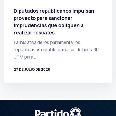
Diputados republicanos impulsan
proyecto para sancionar
imprudencias que obliguen a
realizar rescates
La iniciativa de los parlamentarios
republicanos establece multas de hasta 10
UTM para…
27 DE JULIO DE 2026
POR
PRENSA