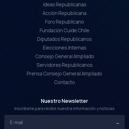
Ideas Republicanas
Acción Republicana
Foro Republicano
Fundación Cuide Chile
Diputados Republicanos
Elecciones Internas
Consejo General Ampliado
Servidores Republicanos
Prensa Consejo General Ampliado
Contacto
Nuestro Newsletter
Inscríbete para recibir nuestra información y noticias