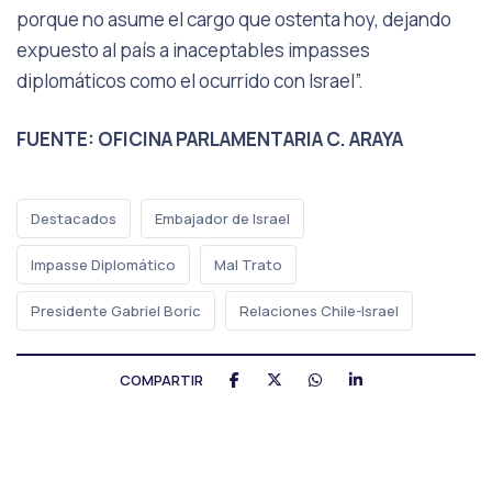
porque no asume el cargo que ostenta hoy, dejando
expuesto al país a inaceptables impasses
diplomáticos como el ocurrido con Israel”.
FUENTE: OFICINA PARLAMENTARIA C. ARAYA
Destacados
Embajador de Israel
Impasse Diplomático
Mal Trato
Presidente Gabriel Boric
Relaciones Chile-Israel
COMPARTIR