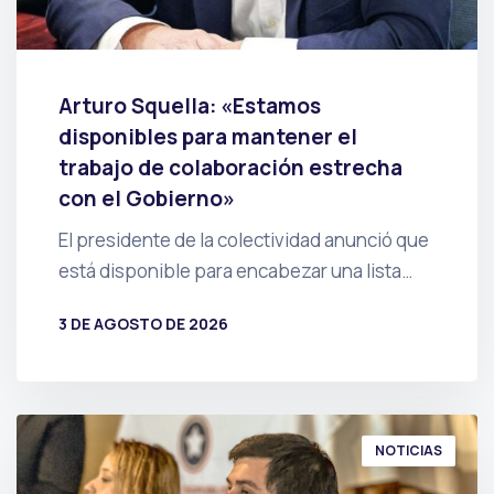
Arturo Squella: «Estamos
disponibles para mantener el
trabajo de colaboración estrecha
con el Gobierno»
El presidente de la colectividad anunció que
está disponible para encabezar una lista…
3 DE AGOSTO DE 2026
POR
PRENSA
NOTICIAS