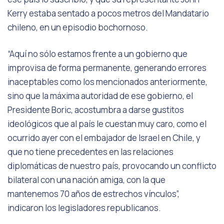
Kerry estaba sentado a pocos metros del Mandatario
chileno, en un episodio bochornoso.
“Aquí no sólo estamos frente a un gobierno que
improvisa de forma permanente, generando errores
inaceptables como los mencionados anteriormente,
sino que la máxima autoridad de ese gobierno, el
Presidente Boric, acostumbra a darse gustitos
ideológicos que al país le cuestan muy caro, como el
ocurrido ayer con el embajador de Israel en Chile, y
que no tiene precedentes en las relaciones
diplomáticas de nuestro país, provocando un conflicto
bilateral con una nación amiga, con la que
mantenemos 70 años de estrechos vínculos”,
indicaron los legisladores republicanos.