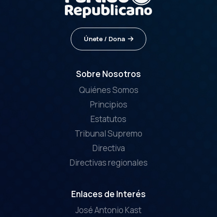
Únete / Dona
Sobre Nosotros
Quiénes Somos
Principios
Estatutos
Tribunal Supremo
Directiva
Directivas regionales
Enlaces de Interés
José Antonio Kast