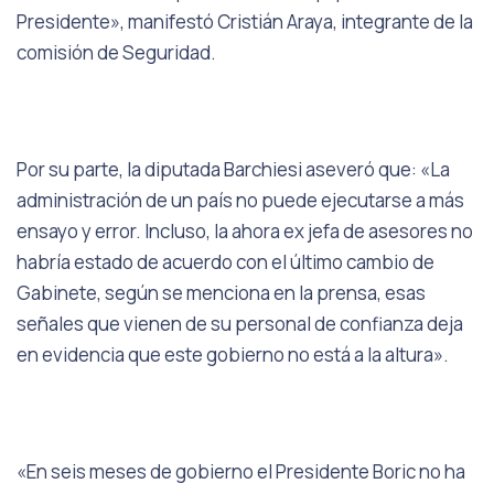
Presidente», manifestó Cristián Araya, integrante de la
comisión de Seguridad.
Por su parte, la diputada Barchiesi aseveró que: «La
administración de un país no puede ejecutarse a más
ensayo y error. Incluso, la ahora ex jefa de asesores no
habría estado de acuerdo con el último cambio de
Gabinete, según se menciona en la prensa, esas
señales que vienen de su personal de confianza deja
en evidencia que este gobierno no está a la altura».
«En seis meses de gobierno el Presidente Boric no ha