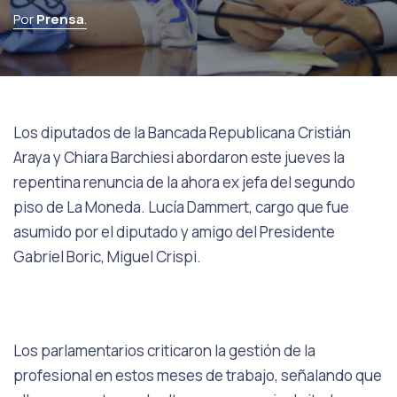
Por
Prensa
.
Los diputados de la Bancada Republicana Cristián
Araya y Chiara Barchiesi abordaron este jueves la
repentina renuncia de la ahora ex jefa del segundo
piso de La Moneda. Lucía Dammert, cargo que fue
asumido por el diputado y amigo del Presidente
Gabriel Boric, Miguel Crispi.
Los parlamentarios criticaron la gestión de la
profesional en estos meses de trabajo, señalando que