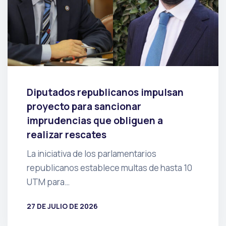
Diputados republicanos impulsan
proyecto para sancionar
imprudencias que obliguen a
realizar rescates
La iniciativa de los parlamentarios
republicanos establece multas de hasta 10
UTM para…
27 DE JULIO DE 2026
POR
PRENSA