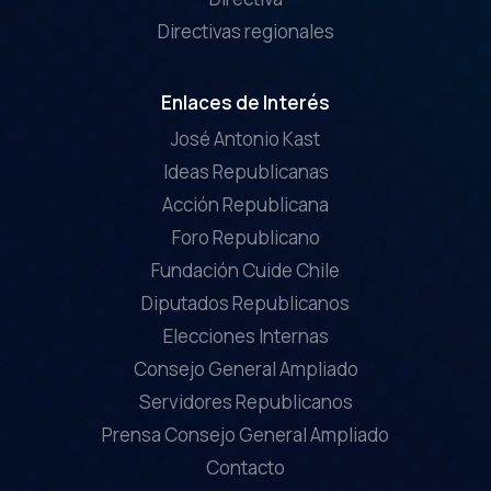
Directivas regionales
Enlaces de Interés
José Antonio Kast
Ideas Republicanas
Acción Republicana
Foro Republicano
Fundación Cuide Chile
Diputados Republicanos
Elecciones Internas
Consejo General Ampliado
Servidores Republicanos
Prensa Consejo General Ampliado
Contacto