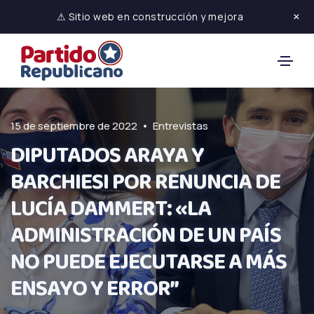
×
⚠ Sitio web en construcción y mejora
•
15 de septiembre de 2022
Entrevistas
DIPUTADOS ARAYA Y
BARCHIESI POR RENUNCIA DE
LUCÍA DAMMERT: «LA
ADMINISTRACIÓN DE UN PAÍS
NO PUEDE EJECUTARSE A MÁS
ENSAYO Y ERROR”