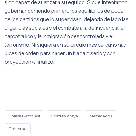
sido capaz de afianzar a su equipo. Sigue intentando
gobernar poniendo primero los equilibrios de poder
de los partidos que lo supervisan, dejando de lado las
urgencias sociales y el combate a la delincuencia, el
narcotráfico y la inmigración descontrolada y el
terrorismo. Ni siquiera en su círculo más cercano hay
luces de orden para hacer un trabajo serio y con
proyección», finalizó.
Chiara Barchiesi
Cristian Araya
Destacados
Gobierno