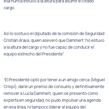
ella nunca estuvo a la altura para asumir el citado
cargo.
Así lo sostuvo el diputado de la comisión de Seguridad
Cristián Araya, quien aseveró que Dammert “no estuvo
a la altura del cargo y no fue capaz de conducir el
equipo estrecho del Presidente”.
“El Presidente optó por tener a un amigo cerca (Miguel
Crispi), darle un premio de consuelo y definitivamente
remover a Lucía Dammert, quien se presentó como
experta en seguridad, no pudo impulsar una agenda
en esa línea, ni tampoco liderar al equipo del