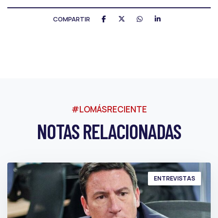
COMPARTIR
#LOMÁSRECIENTE
NOTAS RELACIONADAS
ENTREVISTAS