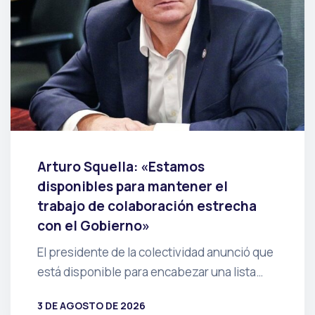
Arturo Squella: «Estamos
disponibles para mantener el
trabajo de colaboración estrecha
con el Gobierno»
El presidente de la colectividad anunció que
está disponible para encabezar una lista…
3 DE AGOSTO DE 2026