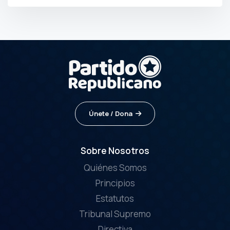
Únete / Dona
Sobre Nosotros
Quiénes Somos
Principios
Estatutos
Tribunal Supremo
Directiva