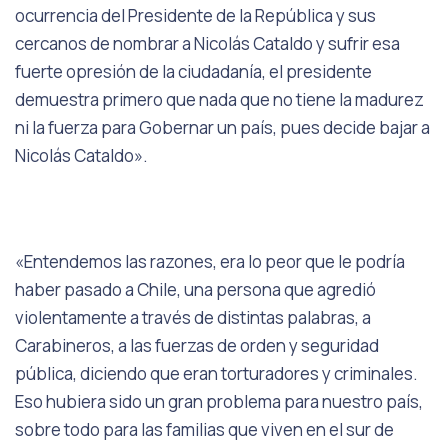
ocurrencia del Presidente de la República y sus
cercanos de nombrar a Nicolás Cataldo y sufrir esa
fuerte opresión de la ciudadanía, el presidente
demuestra primero que nada que no tiene la madurez
ni la fuerza para Gobernar un país, pues decide bajar a
Nicolás Cataldo».
«Entendemos las razones, era lo peor que le podría
haber pasado a Chile, una persona que agredió
violentamente a través de distintas palabras, a
Carabineros, a las fuerzas de orden y seguridad
pública, diciendo que eran torturadores y criminales.
Eso hubiera sido un gran problema para nuestro país,
sobre todo para las familias que viven en el sur de