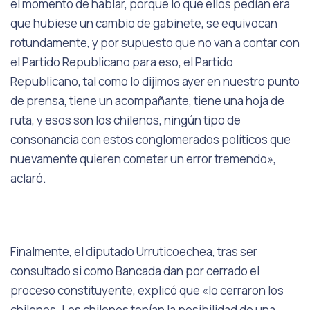
el momento de hablar, porque lo que ellos pedían era
que hubiese un cambio de gabinete, se equivocan
rotundamente, y por supuesto que no van a contar con
el Partido Republicano para eso, el Partido
Republicano, tal como lo dijimos ayer en nuestro punto
de prensa, tiene un acompañante, tiene una hoja de
ruta, y esos son los chilenos, ningún tipo de
consonancia con estos conglomerados políticos que
nuevamente quieren cometer un error tremendo»,
aclaró.
Finalmente, el diputado Urruticoechea, tras ser
consultado si como Bancada dan por cerrado el
proceso constituyente, explicó que «lo cerraron los
chilenos. Los chilenos tenían la posibilidad de una