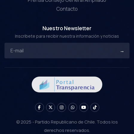
Contacto
Nuestro Newsletter
Inscríbete para recibir nuestra información y noticias
© 2025 - Partido Republicano de Chile. Todos los
derechos reservados.