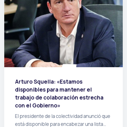
Arturo Squella: «Estamos
disponibles para mantener el
trabajo de colaboración estrecha
con el Gobierno»
El presidente de la colectividad anunció que
está disponible para encabezar una lista…