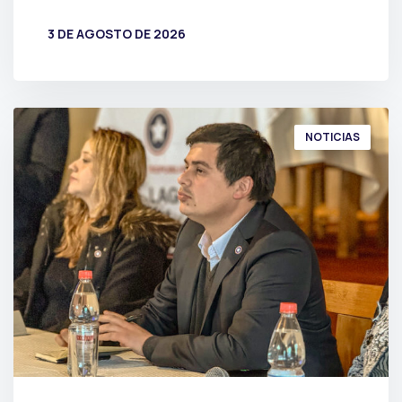
3 DE AGOSTO DE 2026
POR
PRENSA
NOTICIAS