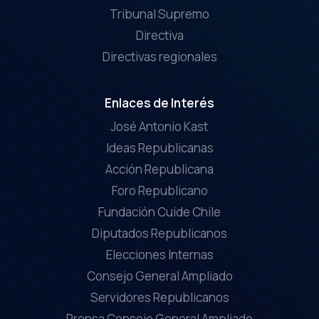
Tribunal Supremo
Directiva
Directivas regionales
Enlaces de Interés
José Antonio Kast
Ideas Republicanas
Acción Republicana
Foro Republicano
Fundación Cuide Chile
Diputados Republicanos
Elecciones Internas
Consejo General Ampliado
Servidores Republicanos
Prensa Consejo General Ampliado