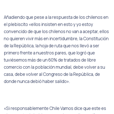
Añadiendo que pese a la respuesta de los chilenos en
el plebiscito «ellos insisten en esto y yo estoy
convencido de que los chilenos no van a aceptar, ellos
no quieren vivir más en incertidumbre, la Constitución
de la República, la hoja de ruta que nos llevó a ser
primero frente a nuestros pares, que logró que
tuviésemos más de un 60% de tratados de libre
comercio con la población mundial, debe volver a su
casa, debe volver al Congreso de la República, de
donde nunca debió haber salido».
«Si responsablemente Chile Vamos dice que este es