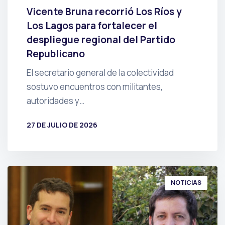
Vicente Bruna recorrió Los Ríos y
Los Lagos para fortalecer el
despliegue regional del Partido
Republicano
El secretario general de la colectividad
sostuvo encuentros con militantes,
autoridades y…
27 DE JULIO DE 2026
POR
PRENSA
NOTICIAS