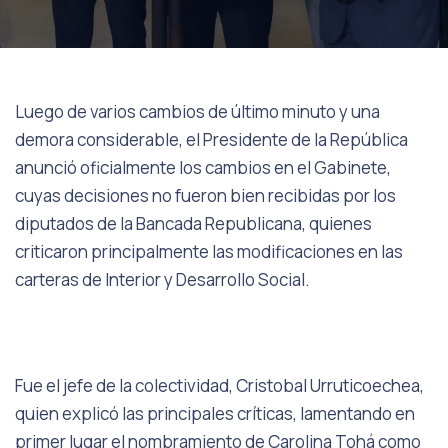
Luego de varios cambios de último minuto y una
demora considerable, el Presidente de la República
anunció oficialmente los cambios en el Gabinete,
cuyas decisiones no fueron bien recibidas por los
diputados de la Bancada Republicana, quienes
criticaron principalmente las modificaciones en las
carteras de Interior y Desarrollo Social.
Fue el jefe de la colectividad, Cristobal Urruticoechea,
quien explicó las principales críticas, lamentando en
primer lugar el nombramiento de Carolina Tohá como