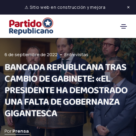
×
⚠ Sitio web en construcción y mejora
•
6 de septiembre de 2022
Entrevistas
BANCADA REPUBLICANA TRAS
CAMBIO DE GABINETE: «EL
PRESIDENTE HA DEMOSTRADO
UNA FALTA DE GOBERNANZA
GIGANTESCA
Por
Prensa
.