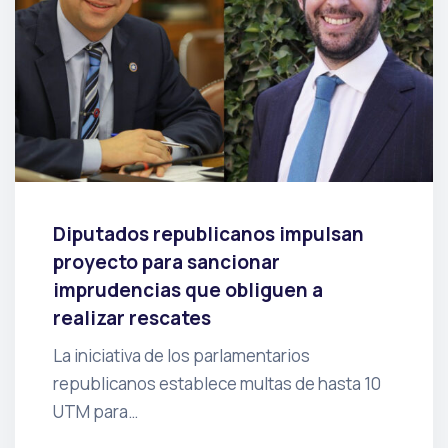
Diputados republicanos impulsan
proyecto para sancionar
imprudencias que obliguen a
realizar rescates
La iniciativa de los parlamentarios
republicanos establece multas de hasta 10
UTM para…