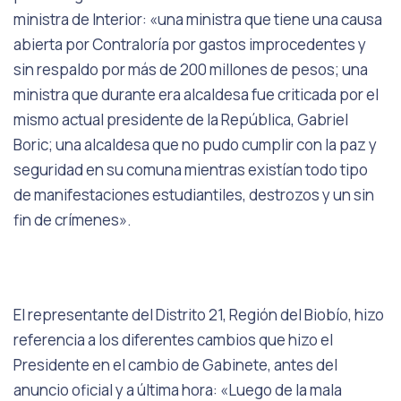
ministra de Interior: «una ministra que tiene una causa
abierta por Contraloría por gastos improcedentes y
sin respaldo por más de 200 millones de pesos; una
ministra que durante era alcaldesa fue criticada por el
mismo actual presidente de la República, Gabriel
Boric; una alcaldesa que no pudo cumplir con la paz y
seguridad en su comuna mientras existían todo tipo
de manifestaciones estudiantiles, destrozos y un sin
fin de crímenes».
El representante del Distrito 21, Región del Biobío, hizo
referencia a los diferentes cambios que hizo el
Presidente en el cambio de Gabinete, antes del
anuncio oficial y a última hora: «Luego de la mala