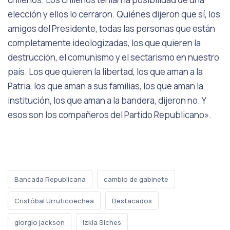
elección y ellos lo cerraron. Quiénes dijeron que sí, los
amigos del Presidente, todas las personas que están
completamente ideologizadas, los que quieren la
destrucción, el comunismo y el sectarismo en nuestro
país. Los que quieren la libertad, los que aman a la
Patria, los que aman a sus familias, los que aman la
institución, los que aman a la bandera, dijeron no. Y
esos son los compañeros del Partido Republicano».
Bancada Republicana
cambio de gabinete
Cristóbal Urruticoechea
Destacados
giorgio jackson
Izkia Siches