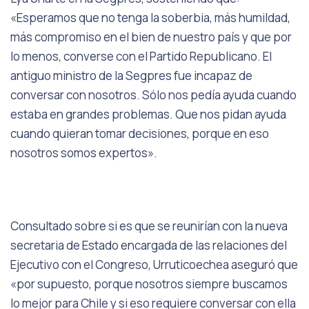
«Esperamos que no tenga la soberbia, más humildad,
más compromiso en el bien de nuestro país y que por
lo menos, converse con el Partido Republicano. El
antiguo ministro de la Segpres fue incapaz de
conversar con nosotros. Sólo nos pedía ayuda cuando
estaba en grandes problemas. Que nos pidan ayuda
cuando quieran tomar decisiones, porque en eso
nosotros somos expertos».
Consultado sobre si es que se reunirían con la nueva
secretaria de Estado encargada de las relaciones del
Ejecutivo con el Congreso, Urruticoechea aseguró que
«por supuesto, porque nosotros siempre buscamos
lo mejor para Chile y si eso requiere conversar con ella