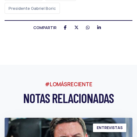
Presidente Gabriel Boric
COMPARTIR
#LOMÁSRECIENTE
NOTAS RELACIONADAS
ENTREVISTAS