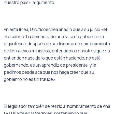
nuestro país», argumentó.
En esta línea, Urruticoechea añadió que a su juicio «el
Presidente ha demostrado una falta de gobernanza
gigantesca, después de su discurso de nombramiento
de los nuevos ministros, entendemos nosotros que no
entienden nada de lo que están haciendo, no está
gobernando, es un aprendiz de presidente, y le
pedimos desde acá que nos haga creer que su
gobierno no es un fraude».
El legislador también se refirió al nombramiento de Ana
Lya Uriarte en la Segpres, sosteniendo que: