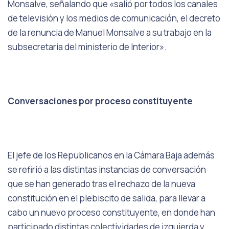
Monsalve, señalando que «salió por todos los canales
de televisión y los medios de comunicación, el decreto
de la renuncia de Manuel Monsalve a su trabajo en la
subsecretaría del ministerio de Interior».
Conversaciones por proceso constituyente
El jefe de los Republicanos en la Cámara Baja además
se refirió a las distintas instancias de conversación
que se han generado tras el rechazo de la nueva
constitución en el plebiscito de salida, para llevar a
cabo un nuevo proceso constituyente, en donde han
participado distintas colectividades de izquierda y