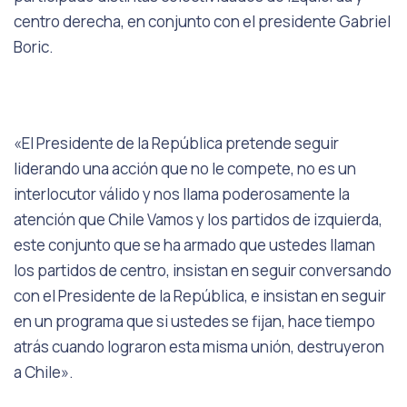
centro derecha, en conjunto con el presidente Gabriel
Boric.
«El Presidente de la República pretende seguir
liderando una acción que no le compete, no es un
interlocutor válido y nos llama poderosamente la
atención que Chile Vamos y los partidos de izquierda,
este conjunto que se ha armado que ustedes llaman
los partidos de centro, insistan en seguir conversando
con el Presidente de la República, e insistan en seguir
en un programa que si ustedes se fijan, hace tiempo
atrás cuando lograron esta misma unión, destruyeron
a Chile».