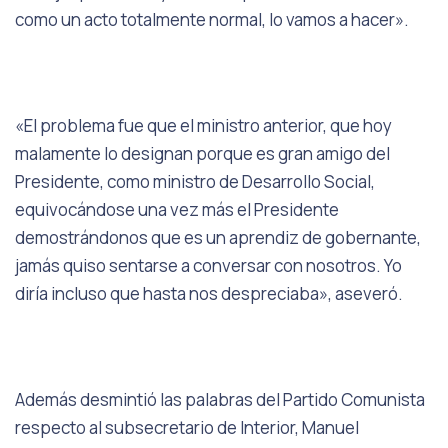
como un acto totalmente normal, lo vamos a hacer».
«El problema fue que el ministro anterior, que hoy
malamente lo designan porque es gran amigo del
Presidente, como ministro de Desarrollo Social,
equivocándose una vez más el Presidente
demostrándonos que es un aprendiz de gobernante,
jamás quiso sentarse a conversar con nosotros. Yo
diría incluso que hasta nos despreciaba», aseveró.
Además desmintió las palabras del Partido Comunista
respecto al subsecretario de Interior, Manuel