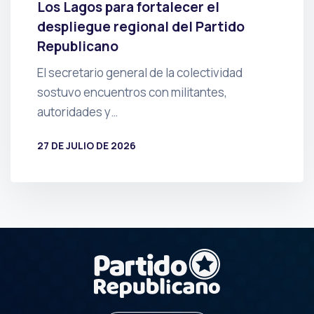
Los Lagos para fortalecer el
despliegue regional del Partido
Republicano
El secretario general de la colectividad
sostuvo encuentros con militantes,
autoridades y…
27 DE JULIO DE 2026
POR
PRENSA