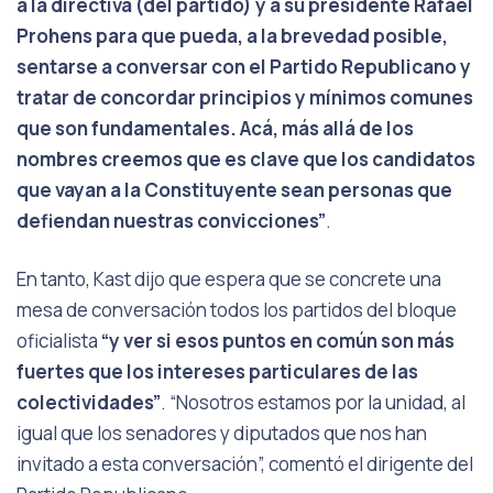
a la directiva (del partido) y a su presidente Rafael
Prohens para que pueda, a la brevedad posible,
sentarse a conversar con el Partido Republicano y
tratar de concordar principios y mínimos comunes
que son fundamentales. Acá, más allá de los
nombres creemos que es clave que los candidatos
que vayan a la Constituyente sean personas que
defiendan nuestras convicciones”
.
En tanto, Kast dijo que espera que se concrete una
mesa de conversación todos los partidos del bloque
oficialista
“y ver si esos puntos en común son más
fuertes que los intereses particulares de las
colectividades”
. “Nosotros estamos por la unidad, al
igual que los senadores y diputados que nos han
invitado a esta conversación”, comentó el dirigente del