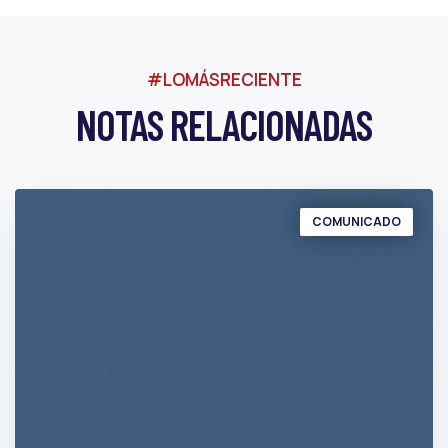
#LOMÁSRECIENTE
NOTAS RELACIONADAS
COMUNICADO