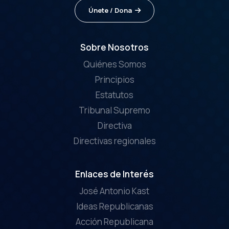
Únete / Dona
Sobre Nosotros
Quiénes Somos
Principios
Estatutos
Tribunal Supremo
Directiva
Directivas regionales
Enlaces de Interés
José Antonio Kast
Ideas Republicanas
Acción Republicana