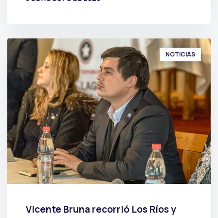
POR
PRENSA
NOTICIAS
Vicente Bruna recorrió Los Ríos y