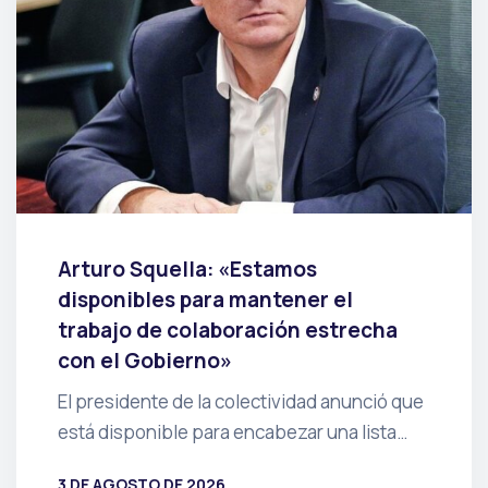
Arturo Squella: «Estamos
disponibles para mantener el
trabajo de colaboración estrecha
con el Gobierno»
El presidente de la colectividad anunció que
está disponible para encabezar una lista…
3 DE AGOSTO DE 2026