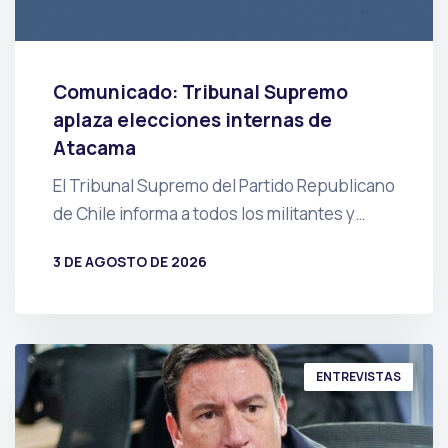
Comunicado: Tribunal Supremo
aplaza elecciones internas de
Atacama
El Tribunal Supremo del Partido Republicano
de Chile informa a todos los militantes y…
3 DE AGOSTO DE 2026
POR
PRENSA
ENTREVISTAS