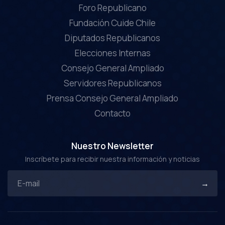
Foro Republicano
Fundación Cuide Chile
Diputados Republicanos
Elecciones Internas
Consejo General Ampliado
Servidores Republicanos
Prensa Consejo General Ampliado
Contacto
Nuestro Newsletter
Inscríbete para recibir nuestra información y noticias