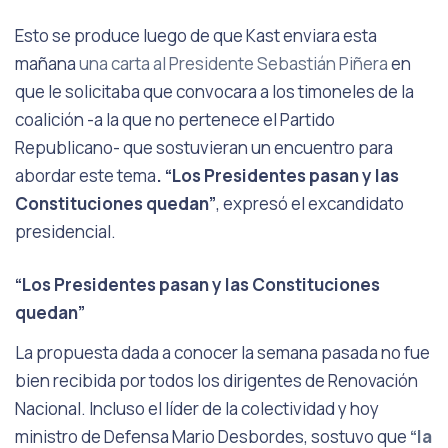
Esto se produce luego de que Kast enviara esta
mañana
una carta al Presidente Sebastián Piñera
en
que le solicitaba que convocara a los timoneles de la
coalición -a la que no pertenece el Partido
Republicano- que sostuvieran un encuentro para
abordar este tema
. “Los Presidentes pasan y las
Constituciones quedan”
, expresó el excandidato
presidencial.
“Los Presidentes pasan y las Constituciones
quedan”
La propuesta dada a conocer la semana pasada no fue
bien recibida por todos los dirigentes de Renovación
Nacional. Incluso el líder de la colectividad y hoy
ministro de Defensa Mario Desbordes, sostuvo que
“la