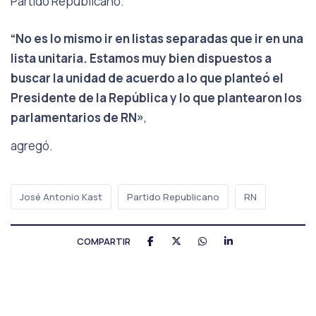
Partido Republicano.
“No es lo mismo ir en listas separadas que ir en una
lista unitaria. Estamos muy bien dispuestos a
buscar la unidad de acuerdo a lo que planteó el
Presidente de la República y lo que plantearon los
parlamentarios de RN»
,
agregó.
José Antonio Kast
Partido Republicano
RN
COMPARTIR