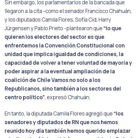
Sin embargo, los parlamentarios de la bancada que
llegaron a la cita -como el senador Francisco Chahuán,
y los diputados Camila Flores, Sofía Cid, Harry
Jürgensen y Pablo Prieto -plantearon que
“lo que
quieren los electores del sector es que
enfrentemos la Convención Constitucional con
unidad que implica igualdad de condiciones, la
capacidad de volver a tener voluntad de mayoría y
poder aspirar a la eventual ampliación de la
coalición de Chile Vamos no solo a los
Republicanos, sino también a los sectores del
centro político”
, expresó Chahuán.
En tanto, la diputada Camila Flores agregó que
“los
senadores y diputados de RN que nos hemos
reunido hoy día también hemos querido emplazar