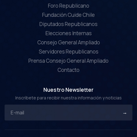
Foro Republicano
Fundación Cuide Chile
Diputados Republicanos
Elecciones Internas
Consejo General Ampliado
Servidores Republicanos
Prensa Consejo General Ampliado
Contacto
Nuestro Newsletter
Inscríbete para recibir nuestra información y noticias