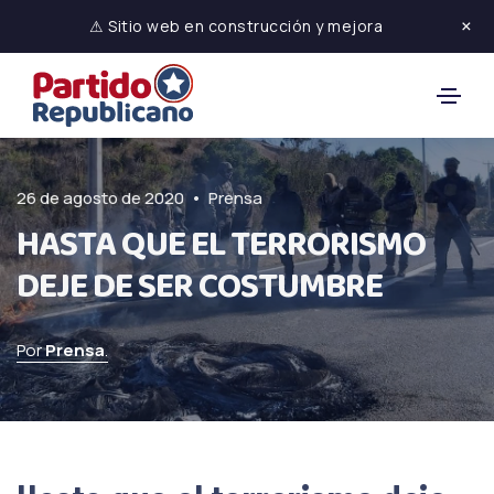
×
⚠ Sitio web en construcción y mejora
•
26 de agosto de 2020
Prensa
HASTA QUE EL TERRORISMO
DEJE DE SER COSTUMBRE
Por
Prensa
.