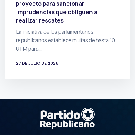
proyecto para sancionar
imprudencias que obliguen a
realizar rescates
La iniciativa de los parlamentarios
republicanos establece multas de hasta 10
UTM para…
27 DE JULIO DE 2026
POR
PRENSA