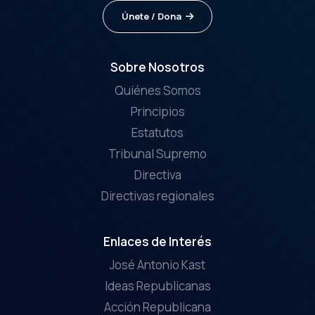
Únete / Dona
Sobre Nosotros
Quiénes Somos
Principios
Estatutos
Tribunal Supremo
Directiva
Directivas regionales
Enlaces de Interés
José Antonio Kast
Ideas Republicanas
Acción Republicana