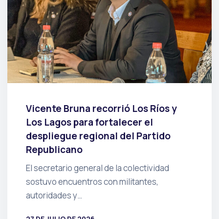
Vicente Bruna recorrió Los Ríos y
Los Lagos para fortalecer el
despliegue regional del Partido
Republicano
El secretario general de la colectividad
sostuvo encuentros con militantes,
autoridades y…
27 DE JULIO DE 2026