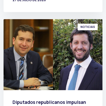
POR
PRENSA
NOTICIAS
Diputados republicanos impulsan