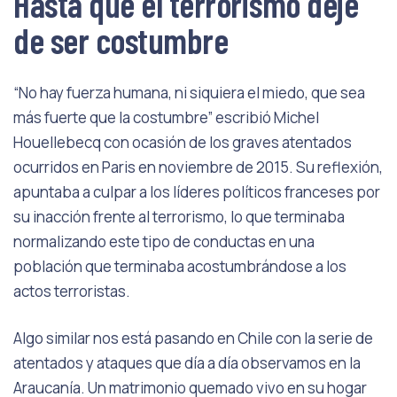
Hasta que el terrorismo deje
de ser costumbre
“No hay fuerza humana, ni siquiera el miedo, que sea
más fuerte que la costumbre” escribió Michel
Houellebecq con ocasión de los graves atentados
ocurridos en Paris en noviembre de 2015. Su reflexión,
apuntaba a culpar a los líderes políticos franceses por
su inacción frente al terrorismo, lo que terminaba
normalizando este tipo de conductas en una
población que terminaba acostumbrándose a los
actos terroristas.
Algo similar nos está pasando en Chile con la serie de
atentados y ataques que día a día observamos en la
Araucanía. Un matrimonio quemado vivo en su hogar