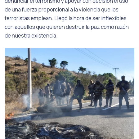
denunciar el terrorismo y apoyar con decisión el uso
de una fuerza proporcional a la violencia que los
terroristas emplean. Llegó la hora de ser inflexibles
con aquellos que quieren destruir la paz como razón
de nuestra existencia.