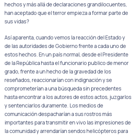
hechos y más allá de declaraciones grandilocuentes,
han aceptado que el terror empieza a formar parte de
sus vidas?
Así aparenta, cuando vemos la reacción del Estado y
de las autoridades de Gobierno frente a cada uno de
estos hechos. En un país normal, desde el Presidente
de la República hasta el funcionario publico de menor
grado, frente a un hecho de la gravedad de los
reseñados, reaccionarían con indignación y se
comprometerían a una búsqueda sin precedentes
hasta encontrar a los autores de estos actos, juzgarlos
y sentenciarlos duramente. Los medios de
comunicación despacharían a sus rostros más
importantes para transmitir en vivo las impresiones de
la comunidad y arrendarían sendos helicópteros para