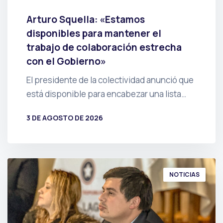
Arturo Squella: «Estamos
disponibles para mantener el
trabajo de colaboración estrecha
con el Gobierno»
El presidente de la colectividad anunció que
está disponible para encabezar una lista…
3 DE AGOSTO DE 2026
POR
PRENSA
NOTICIAS