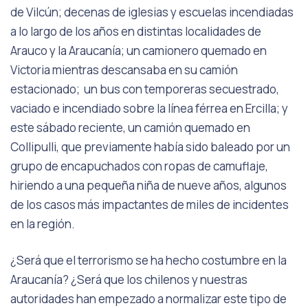
de Vilcún; decenas de iglesias y escuelas incendiadas
a lo largo de los años en distintas localidades de
Arauco y la Araucanía; un camionero quemado en
Victoria mientras descansaba en su camión
estacionado; un bus con temporeras secuestrado,
vaciado e incendiado sobre la línea férrea en Ercilla; y
este sábado reciente, un camión quemado en
Collipulli, que previamente había sido baleado por un
grupo de encapuchados con ropas de camuflaje,
hiriendo a una pequeña niña de nueve años, algunos
de los casos más impactantes de miles de incidentes
en la región.
¿Será que el terrorismo se ha hecho costumbre en la
Araucanía? ¿Será que los chilenos y nuestras
autoridades han empezado a normalizar este tipo de