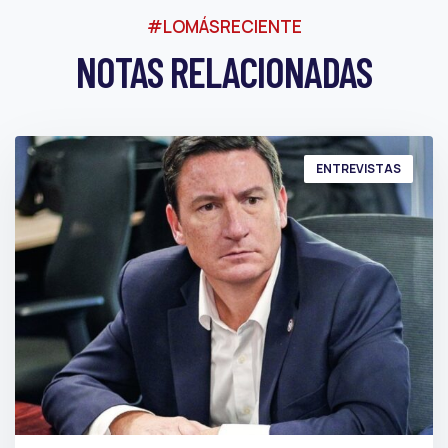
#LOMÁSRECIENTE
NOTAS RELACIONADAS
ENTREVISTAS