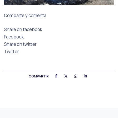
Comparte y comenta
Share on facebook
Facebook
Share on twitter
Twitter
COMPARTIR