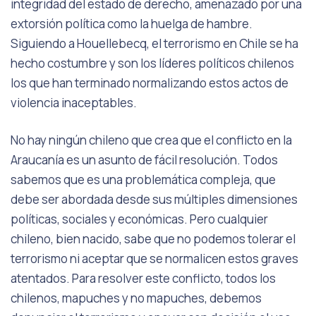
integridad del estado de derecho, amenazado por una
extorsión política como la huelga de hambre.
Siguiendo a Houellebecq, el terrorismo en Chile se ha
hecho costumbre y son los líderes políticos chilenos
los que han terminado normalizando estos actos de
violencia inaceptables.
No hay ningún chileno que crea que el conflicto en la
Araucanía es un asunto de fácil resolución. Todos
sabemos que es una problemática compleja, que
debe ser abordada desde sus múltiples dimensiones
políticas, sociales y económicas. Pero cualquier
chileno, bien nacido, sabe que no podemos tolerar el
terrorismo ni aceptar que se normalicen estos graves
atentados. Para resolver este conflicto, todos los
chilenos, mapuches y no mapuches, debemos