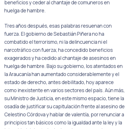
beneficios y ceder al chantaje de comuneros en
huelga de hambre.
Tres años después, esas palabras resuenan con
fuerza. El gobierno de Sebastián Piñera no ha
combatido el terrorismo, ni la delincuencia ni el
narcotráfico con fuerza; ha concedido beneficios
exagerados y ha cedido al chantaje de asesinos en
huelga de hambre. Bajo su gobierno, los atentados en
la Araucanía han aumentado considerablemente y el
estado de derecho, antes debilitado, hoy aparece
como inexistente en varios sectores del país. Aún más,
su Ministro de Justicia, en este mismo espacio, tiene la
osadía de justificar su capitulación frente al asesino de
Celestino Córdova y hablar de valentía, por renunciar a
principios tan básicos como la igualdad ante la ley y la