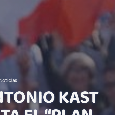
Noticias
NTONIO KAST