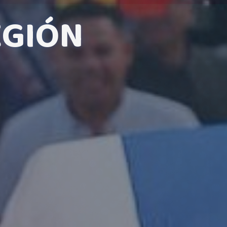
EGIÓN