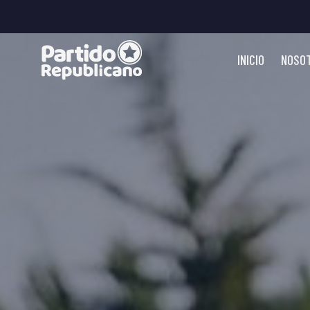
INICIO
NOSO