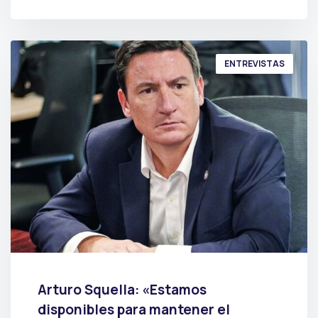
POR
PRENSA
ENTREVISTAS
Arturo Squella: «Estamos
disponibles para mantener el