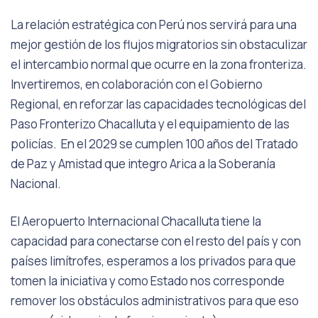
La relación estratégica con Perú nos servirá para una
mejor gestión de los flujos migratorios sin obstaculizar
el intercambio normal que ocurre en la zona fronteriza.
Invertiremos, en colaboración con el Gobierno
Regional, en reforzar las capacidades tecnológicas del
Paso Fronterizo Chacalluta y el equipamiento de las
policías. En el 2029 se cumplen 100 años del Tratado
de Paz y Amistad que integro Arica a la Soberanía
Nacional.
El Aeropuerto Internacional Chacalluta tiene la
capacidad para conectarse con el resto del país y con
países limítrofes, esperamos a los privados para que
tomen la iniciativa y como Estado nos corresponde
remover los obstáculos administrativos para que eso