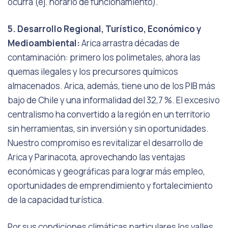
ocurra (ej. horario de funcionamiento).
5. Desarrollo Regional, Turístico, Económico y
Medioambiental:
Arica arrastra décadas de
contaminación: primero los polimetales, ahora las
quemas ilegales y los precursores químicos
almacenados. Arica, además, tiene uno de los PIB más
bajo de Chile y una informalidad del 32,7 %. El excesivo
centralismo ha convertido a la región en un territorio
sin herramientas, sin inversión y sin oportunidades.
Nuestro compromiso es revitalizar el desarrollo de
Arica y Parinacota, aprovechando las ventajas
económicas y geográficas para lograr más empleo,
oportunidades de emprendimiento y fortalecimiento
de la capacidad turística.
Por sus condiciones climáticas particulares los valles