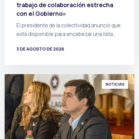
trabajo de colaboración estrecha
con el Gobierno»
El presidente de la colectividad anunció que
está disponible para encabezar una lista…
3 DE AGOSTO DE 2026
POR
PRENSA
NOTICIAS