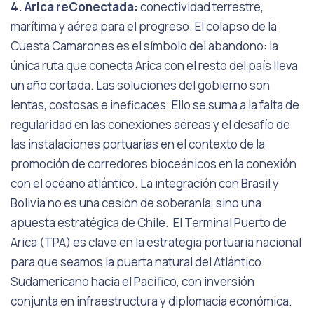
4. Arica reConectada:
conectividad terrestre,
marítima y aérea para el progreso. El colapso de la
Cuesta Camarones es el símbolo del abandono: la
única ruta que conecta Arica con el resto del país lleva
un año cortada. Las soluciones del gobierno son
lentas, costosas e ineficaces. Ello se suma a la falta de
regularidad en las conexiones aéreas y el desafío de
las instalaciones portuarias en el contexto de la
promoción de corredores bioceánicos en la conexión
con el océano atlántico. La integración con Brasil y
Bolivia no es una cesión de soberanía, sino una
apuesta estratégica de Chile. El Terminal Puerto de
Arica (TPA) es clave en la estrategia portuaria nacional
para que seamos la puerta natural del Atlántico
Sudamericano hacia el Pacífico, con inversión
conjunta en infraestructura y diplomacia económica.