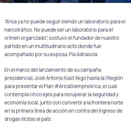
“Arica ya no puede seguir siendo un laboratorio para el
narcotráfico. No puede ser un laboratorio para el
crimen organizado”, sostuvo el fundador de nuestro
partido en un multitudinario acto donde fue
acompañado por su esposa, Pía Adriasola.
En el marco del lanzamiento de su campaña
presidencial, José Antonio Kast llegó hasta la I Región
para presentar el Plan #AricaSiempreArica, el cual
contempla cinco ejes para recuperar la seguridad y
economía local, junto con convertir a la frontera norte
en la primera línea de acción en contra del ingreso de
drogas ilícitas al país.