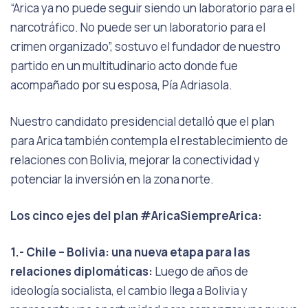
“Arica ya no puede seguir siendo un laboratorio para el
narcotráfico. No puede ser un laboratorio para el
crimen organizado”, sostuvo el fundador de nuestro
partido en un multitudinario acto donde fue
acompañado por su esposa, Pía Adriasola.
Nuestro candidato presidencial detalló que el plan
para Arica también contempla el restablecimiento de
relaciones con Bolivia, mejorar la conectividad y
potenciar la inversión en la zona norte.
Los cinco ejes del plan #AricaSiempreArica:
1.- Chile – Bolivia: una nueva etapa para las
relaciones diplomáticas:
Luego de años de
ideología socialista, el cambio llega a Bolivia y