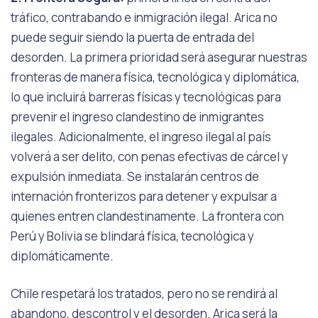
tráfico, contrabando e inmigración ilegal. Arica no
puede seguir siendo la puerta de entrada del
desorden. La primera prioridad será asegurar nuestras
fronteras de manera física, tecnológica y diplomática,
lo que incluirá barreras físicas y tecnológicas para
prevenir el ingreso clandestino de inmigrantes
ilegales. Adicionalmente, el ingreso ilegal al país
volverá a ser delito, con penas efectivas de cárcel y
expulsión inmediata. Se instalarán centros de
internación fronterizos para detener y expulsar a
quienes entren clandestinamente. La frontera con
Perú y Bolivia se blindará física, tecnológica y
diplomáticamente.
Chile respetará los tratados, pero no se rendirá al
abandono, descontrol y el desorden. Arica será la