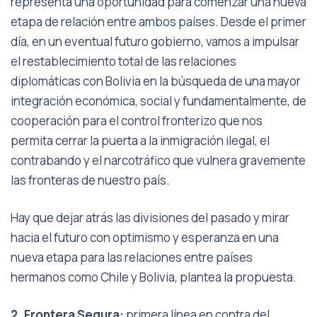
representa una oportunidad para comenzar una nueva
etapa de relación entre ambos países. Desde el primer
día, en un eventual futuro gobierno, vamos a impulsar
el restablecimiento total de las relaciones
diplomáticas con Bolivia en la búsqueda de una mayor
integración económica, social y fundamentalmente, de
cooperación para el control fronterizo que nos
permita cerrar la puerta a la inmigración ilegal, el
contrabando y el narcotráfico que vulnera gravemente
las fronteras de nuestro país.
Hay que dejar atrás las divisiones del pasado y mirar
hacia el futuro con optimismo y esperanza en una
nueva etapa para las relaciones entre países
hermanos como Chile y Bolivia, plantea la propuesta.
2. Frontera Segura:
primera línea en contra del