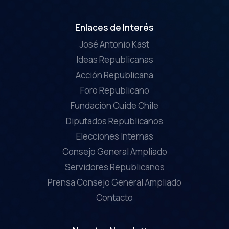
Enlaces de Interés
José Antonio Kast
Ideas Republicanas
Acción Republicana
Foro Republicano
Fundación Cuide Chile
Diputados Republicanos
Elecciones Internas
Consejo General Ampliado
Servidores Republicanos
Prensa Consejo General Ampliado
Contacto