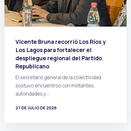
Vicente Bruna recorrió Los Ríos y
Los Lagos para fortalecer el
despliegue regional del Partido
Republicano
El secretario general de la colectividad
sostuvo encuentros con militantes,
autoridades y…
27 DE JULIO DE 2026
POR
PRENSA