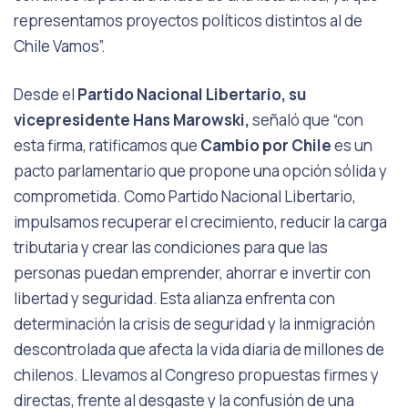
representamos proyectos políticos distintos al de
Chile Vamos”.
Desde el
Partido Nacional Libertario, su
vicepresidente Hans Marowski,
señaló que “con
esta firma, ratificamos que
Cambio por Chile
es un
pacto parlamentario que propone una opción sólida y
comprometida. Como Partido Nacional Libertario,
impulsamos recuperar el crecimiento, reducir la carga
tributaria y crear las condiciones para que las
personas puedan emprender, ahorrar e invertir con
libertad y seguridad. Esta alianza enfrenta con
determinación la crisis de seguridad y la inmigración
descontrolada que afecta la vida diaria de millones de
chilenos. Llevamos al Congreso propuestas firmes y
directas, frente al desgaste y la confusión de una