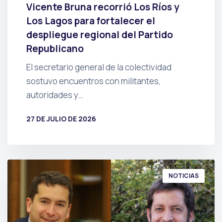
Vicente Bruna recorrió Los Ríos y
Los Lagos para fortalecer el
despliegue regional del Partido
Republicano
El secretario general de la colectividad
sostuvo encuentros con militantes,
autoridades y…
27 DE JULIO DE 2026
POR
PRENSA
NOTICIAS