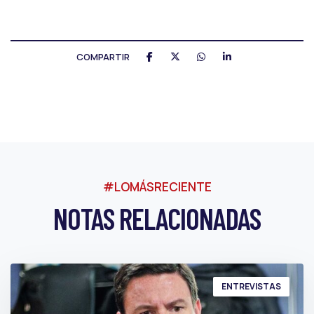
COMPARTIR
#LOMÁSRECIENTE
NOTAS RELACIONADAS
ENTREVISTAS