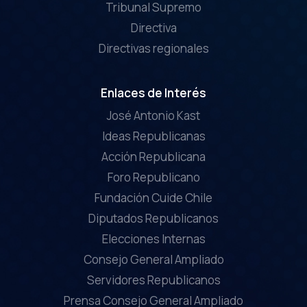
Tribunal Supremo
Directiva
Directivas regionales
Enlaces de Interés
José Antonio Kast
Ideas Republicanas
Acción Republicana
Foro Republicano
Fundación Cuide Chile
Diputados Republicanos
Elecciones Internas
Consejo General Ampliado
Servidores Republicanos
Prensa Consejo General Ampliado