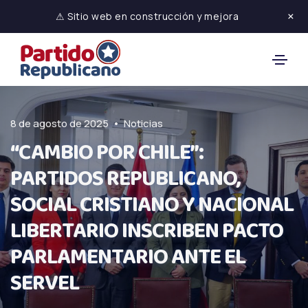
×
⚠ Sitio web en construcción y mejora
•
8 de agosto de 2025
Noticias
“CAMBIO POR CHILE”:
PARTIDOS REPUBLICANO,
SOCIAL CRISTIANO Y NACIONAL
LIBERTARIO INSCRIBEN PACTO
PARLAMENTARIO ANTE EL
SERVEL