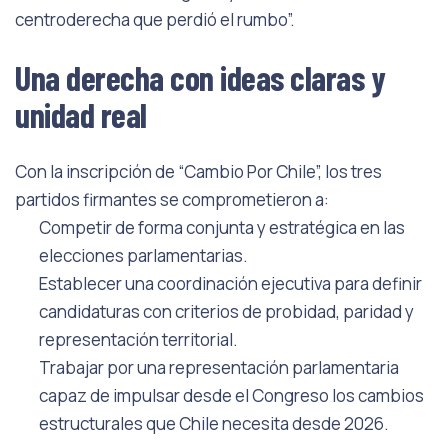
centroderecha que perdió el rumbo”.
Una derecha con ideas claras y
unidad real
Con la inscripción de “Cambio Por Chile”, los tres
partidos firmantes se comprometieron a:
Competir de forma conjunta y estratégica en las
elecciones parlamentarias.
Establecer una coordinación ejecutiva para definir
candidaturas con criterios de probidad, paridad y
representación territorial.
Trabajar por una representación parlamentaria
capaz de impulsar desde el Congreso los cambios
estructurales que Chile necesita desde 2026.