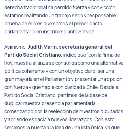
derecha tradicional ha perdido fuerza y convicción,
estamos realizando un trabajo serio y responsable
prueba de ello es que somos el primer pacto
parlamentario en inscribirse ante Servel”.
Asimismo,
Judith Marín, secretaria general del
Partido Social Cristiano
, indicó que “con la firma de
hoy, nuestra alianza se consolida como una alternativa
política coherente y con un objetivo claro: ser una
gran mayoría en el Parlamento y presentar una opción
con fuerza y que hable con claridad a Chile. Desde el
Partido Social Cristiano, partimos de la base de
duplicar nuestra presencia parlamentaria,
comenzando por la reelección de nuestros diputados
y abriendo espacio a nuevos liderazgos. Con esto
cerramos la puerta a la idea de una lista única, ya que