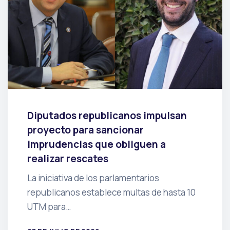
Diputados republicanos impulsan
proyecto para sancionar
imprudencias que obliguen a
realizar rescates
La iniciativa de los parlamentarios
republicanos establece multas de hasta 10
UTM para…