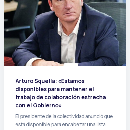
Arturo Squella: «Estamos
disponibles para mantener el
trabajo de colaboración estrecha
con el Gobierno»
El presidente de la colectividad anunció que
está disponible para encabezar una lista…