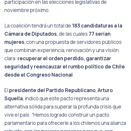
participación en las elecciones legislativas de
noviembre próximo.
La coalición tendrá un total de
183 candidaturas a la
Cámara de Diputados
, de las cuales
77 serían
mujeres
, con una propuesta de servidores públicos
que combinan experiencia, renovación y una visión
clara:
recuperar el orden perdido, garantizar
seguridad y reencauzar el rumbo político de Chile
desde el Congreso Nacional
.
El
presidente del Partido Republicano
,
Arturo
Squella
, indicó que este pacto representa una
alternativa sólida para superar la profunda crisis que
vive el país: “Hemos logrado construir un pacto
parlamentario para ofrecerle a los chilenos una alianza