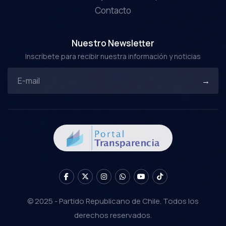
Contacto
Nuestro Newsletter
Inscríbete para recibir nuestra información y noticias
© 2025 - Partido Republicano de Chile. Todos los
derechos reservados.