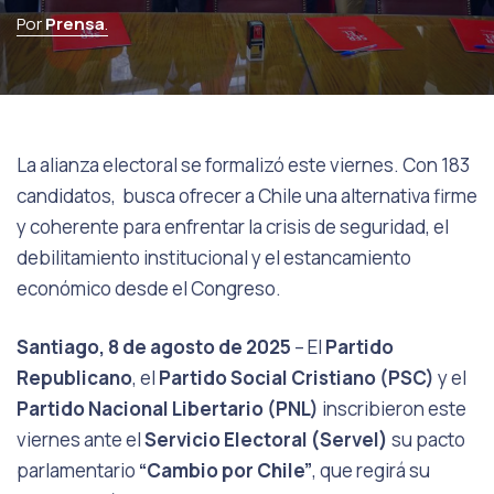
Por
Prensa
.
La alianza electoral se formalizó este viernes. Con 183
candidatos, busca ofrecer a Chile una alternativa firme
y coherente para enfrentar la crisis de seguridad, el
debilitamiento institucional y el estancamiento
económico desde el Congreso.
Santiago, 8 de agosto de 2025
– El
Partido
Republicano
, el
Partido Social Cristiano (PSC)
y el
Partido Nacional Libertario (PNL)
inscribieron este
viernes ante el
Servicio Electoral (Servel)
su pacto
parlamentario
“Cambio por Chile”
, que regirá su