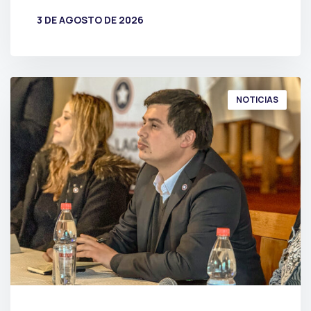
3 DE AGOSTO DE 2026
POR
PRENSA
NOTICIAS