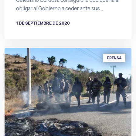
obligar al Gobierno a ceder ante sus…
1 DE SEPTIEMBRE DE 2020
POR
PRENSA
PRENSA