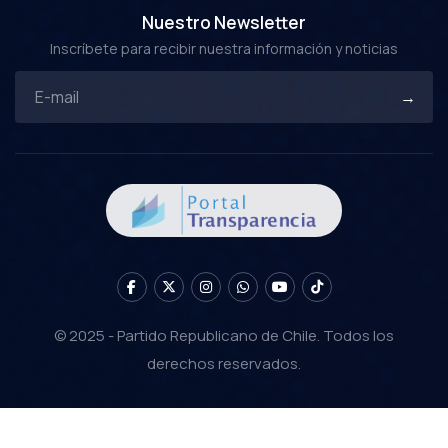
Nuestro Newsletter
Inscríbete para recibir nuestra información y noticias
© 2025 - Partido Republicano de Chile. Todos los
derechos reservados.