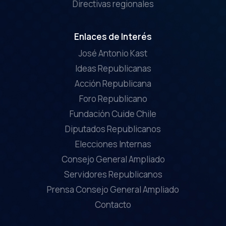
Directivas regionales
Enlaces de Interés
José Antonio Kast
Ideas Republicanas
Acción Republicana
Foro Republicano
Fundación Cuide Chile
Diputados Republicanos
Elecciones Internas
Consejo General Ampliado
Servidores Republicanos
Prensa Consejo General Ampliado
Contacto