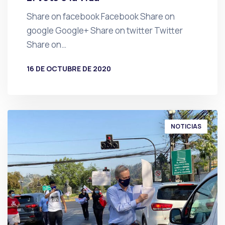
Share on facebook Facebook Share on
google Google+ Share on twitter Twitter
Share on…
16 DE OCTUBRE DE 2020
POR
PRENSA
NOTICIAS