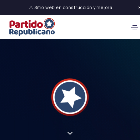
⚠ Sitio web en construcción y mejora