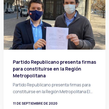
Partido Republicano presenta firmas
para constituirse en la Región
Metropolitana
Partido Republicano presenta firmas para
constituirse en la Región Metropolitana El…
11 DE SEPTIEMBRE DE 2020