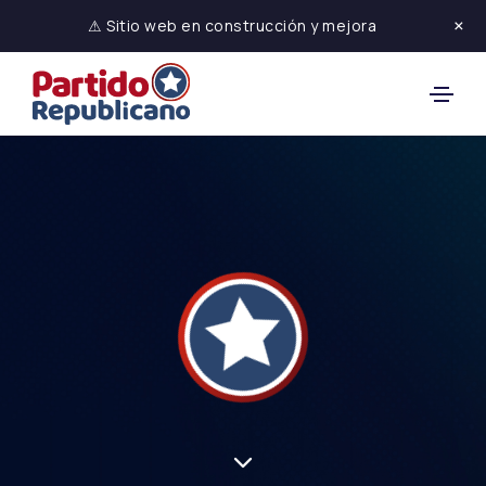
×
⚠ Sitio web en construcción y mejora