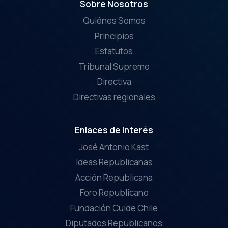
Sobre Nosotros
Quiénes Somos
Principios
Estatutos
Tribunal Supremo
Directiva
Directivas regionales
Enlaces de Interés
José Antonio Kast
Ideas Republicanas
Acción Republicana
Foro Republicano
Fundación Cuide Chile
Diputados Republicanos