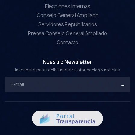
Elecciones Internas
Consejo General Ampliado
Servidores Republicanos
Prensa Consejo General Ampliado
Contacto
Nuestro Newsletter
Inscríbete para recibir nuestra información y noticias