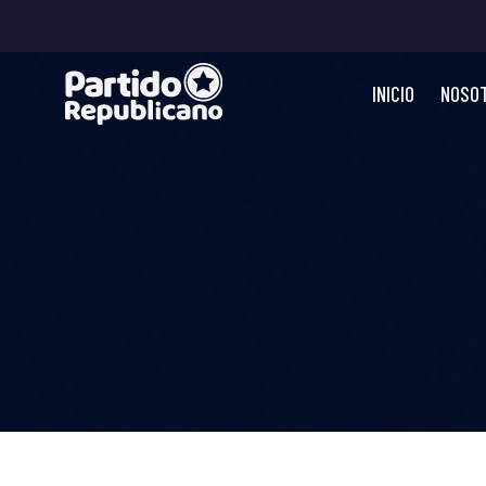
INICIO
NOSO