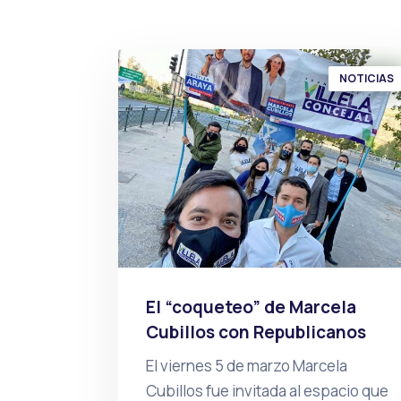
NOTICIAS
El “coqueteo” de Marcela
Cubillos con Republicanos
El viernes 5 de marzo Marcela
Cubillos fue invitada al espacio que