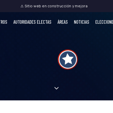
⚠ Sitio web en construcción y mejora
TROS
AUTORIDADES ELECTAS
ÁREAS
NOTICIAS
ELECCION